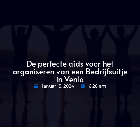
De perfecte gids voor het
organiseren van een Bedrijfsuitje
in Venlo
januari 5, 2024
6:28 am