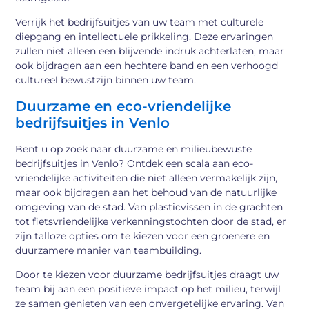
Verrijk het bedrijfsuitjes van uw team met culturele
diepgang en intellectuele prikkeling. Deze ervaringen
zullen niet alleen een blijvende indruk achterlaten, maar
ook bijdragen aan een hechtere band en een verhoogd
cultureel bewustzijn binnen uw team.
Duurzame en eco-vriendelijke
bedrijfsuitjes in Venlo
Bent u op zoek naar duurzame en milieubewuste
bedrijfsuitjes in Venlo? Ontdek een scala aan eco-
vriendelijke activiteiten die niet alleen vermakelijk zijn,
maar ook bijdragen aan het behoud van de natuurlijke
omgeving van de stad. Van plasticvissen in de grachten
tot fietsvriendelijke verkenningstochten door de stad, er
zijn talloze opties om te kiezen voor een groenere en
duurzamere manier van teambuilding.
Door te kiezen voor duurzame bedrijfsuitjes draagt uw
team bij aan een positieve impact op het milieu, terwijl
ze samen genieten van een onvergetelijke ervaring. Van