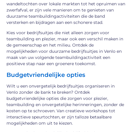
wandeltochten over lokale markten tot het opruimen van
zwerfafval, er zijn vele manieren om te genieten van
duurzame teambuildingactiviteiten die de band
versterken en bijdragen aan een schonere stad.
Kies voor bedrijfsuitjes die niet alleen zorgen voor
teambuilding en plezier, maar ook een verschil maken in
de gemeenschap en het milieu. Ontdek de
mogelijkheden voor duurzame bedrijfsuitjes in Venlo en
maak van uw volgende teambuildingactiviteit een
positieve stap naar een groenere toekomst.
Budgetvriendelijke opties
Wilt u een onvergetelijk bedrijfsuitjes organiseren in
Venlo zonder de bank te breken? Ontdek
budgetvriendelijke opties die zorgen voor plezier,
teambuilding en onvergetelijke herinneringen, zonder de
kosten op te schroeven. Van creatieve workshops tot
interactieve speurtochten, er zijn talloze betaalbare
mogelijkheden om uit te kiezen.