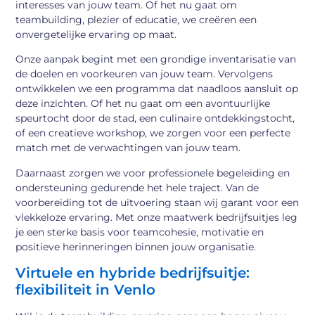
interesses van jouw team. Of het nu gaat om
teambuilding, plezier of educatie, we creëren een
onvergetelijke ervaring op maat.
Onze aanpak begint met een grondige inventarisatie van
de doelen en voorkeuren van jouw team. Vervolgens
ontwikkelen we een programma dat naadloos aansluit op
deze inzichten. Of het nu gaat om een avontuurlijke
speurtocht door de stad, een culinaire ontdekkingstocht,
of een creatieve workshop, we zorgen voor een perfecte
match met de verwachtingen van jouw team.
Daarnaast zorgen we voor professionele begeleiding en
ondersteuning gedurende het hele traject. Van de
voorbereiding tot de uitvoering staan wij garant voor een
vlekkeloze ervaring. Met onze maatwerk bedrijfsuitjes leg
je een sterke basis voor teamcohesie, motivatie en
positieve herinneringen binnen jouw organisatie.
Virtuele en hybride bedrijfsuitje:
flexibiliteit in Venlo