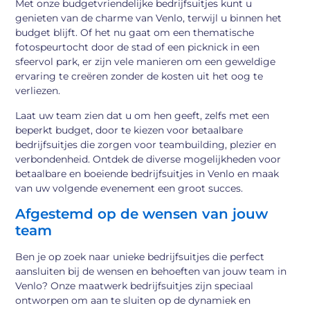
Met onze budgetvriendelijke bedrijfsuitjes kunt u
genieten van de charme van Venlo, terwijl u binnen het
budget blijft. Of het nu gaat om een thematische
fotospeurtocht door de stad of een picknick in een
sfeervol park, er zijn vele manieren om een geweldige
ervaring te creëren zonder de kosten uit het oog te
verliezen.
Laat uw team zien dat u om hen geeft, zelfs met een
beperkt budget, door te kiezen voor betaalbare
bedrijfsuitjes die zorgen voor teambuilding, plezier en
verbondenheid. Ontdek de diverse mogelijkheden voor
betaalbare en boeiende bedrijfsuitjes in Venlo en maak
van uw volgende evenement een groot succes.
Afgestemd op de wensen van jouw
team
Ben je op zoek naar unieke bedrijfsuitjes die perfect
aansluiten bij de wensen en behoeften van jouw team in
Venlo? Onze maatwerk bedrijfsuitjes zijn speciaal
ontworpen om aan te sluiten op de dynamiek en