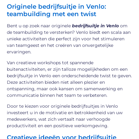
Originele bedrijfsuitje in Venlo:
teambuilding met een twist
Bent u op zoek naar originele
bedrijfsuitje in Venlo
om
de teambuilding te versterken? Venlo biedt een scala aan
unieke activiteiten die perfect zijn voor het stimuleren
van teamgeest en het creëren van onvergetelijke
ervaringen.
Van creatieve workshops tot spannende
buitenactiviteiten, er zijn talloze mogelijkheden om een
bedrijfsuitje in Venlo een onderscheidende twist te geven.
Deze activiteiten bieden niet alleen plezier en
ontspanning, maar ook kansen om samenwerking en
communicatie binnen het team te verbeteren.
Door te kiezen voor originele bedrijfsuitjes in Venlo
investeert u in de motivatie en betrokkenheid van uw
medewerkers, wat zich vertaalt naar verhoogde
productiviteit en een positieve werkomgeving.
Creatieve ideeën voor bedrijfsuitje