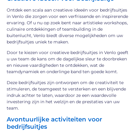
Ontdek een scala aan creatieve ideeën voor bedrijfsuitjes
in Venlo die zorgen voor een verfrissende en inspirerende
ervaring. Of u nu op zoek bent naar artistieke workshops,
culinaire ontdekkingen of teambuilding in de
buitenlucht, Venlo biedt diverse mogelijkheden om uw
bedrijfsuitjes uniek te maken.
Door te kiezen voor creatieve bedrijfsuitjes in Venlo geeft
u uw team de kans om de dagelijkse sleur te doorbreken
en nieuwe vaardigheden te ontdekken, wat de
teamdynamiek en onderlinge band ten goede komt.
Deze bedrijfsuitjes zijn ontworpen om de creativiteit te
stimuleren, de teamgeest te versterken en een blijvende
indruk achter te laten, waardoor ze een waardevolle
investering zijn in het welzijn en de prestaties van uw
team.
Avontuurlijke activiteiten voor
bedrijfsuitjes