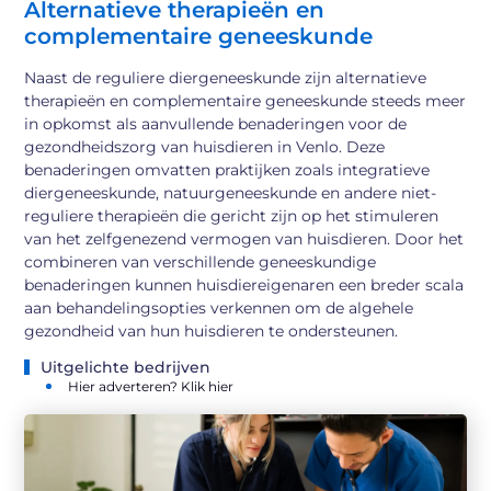
Alternatieve therapieën en
complementaire geneeskunde
Naast de reguliere diergeneeskunde zijn alternatieve
therapieën en complementaire geneeskunde steeds meer
in opkomst als aanvullende benaderingen voor de
gezondheidszorg van huisdieren in Venlo. Deze
benaderingen omvatten praktijken zoals integratieve
diergeneeskunde, natuurgeneeskunde en andere niet-
reguliere therapieën die gericht zijn op het stimuleren
van het zelfgenezend vermogen van huisdieren. Door het
combineren van verschillende geneeskundige
benaderingen kunnen huisdiereigenaren een breder scala
aan behandelingsopties verkennen om de algehele
gezondheid van hun huisdieren te ondersteunen.
Uitgelichte bedrijven
Hier adverteren? Klik hier