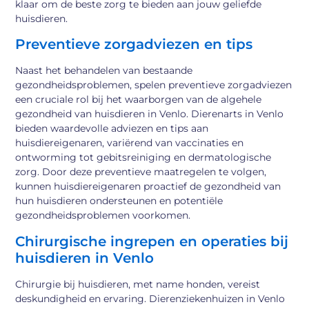
klaar om de beste zorg te bieden aan jouw geliefde
huisdieren.
Preventieve zorgadviezen en tips
Naast het behandelen van bestaande
gezondheidsproblemen, spelen preventieve zorgadviezen
een cruciale rol bij het waarborgen van de algehele
gezondheid van huisdieren in Venlo. Dierenarts in Venlo
bieden waardevolle adviezen en tips aan
huisdiereigenaren, variërend van vaccinaties en
ontworming tot gebitsreiniging en dermatologische
zorg. Door deze preventieve maatregelen te volgen,
kunnen huisdiereigenaren proactief de gezondheid van
hun huisdieren ondersteunen en potentiële
gezondheidsproblemen voorkomen.
Chirurgische ingrepen en operaties bij
huisdieren in Venlo
Chirurgie bij huisdieren, met name honden, vereist
deskundigheid en ervaring. Dierenziekenhuizen in Venlo