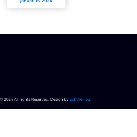
januari 16, 2024
© 2024 All rights Reserved. Design by
EchtVenlo.nl