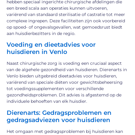
hebben speciaal ingerichte chirurgische afdelingen die
een breed scala aan operaties kunnen uitvoeren,
variërend van standaard sterilisatie of castratie tot meer
complexe ingrepen. Deze faciliteiten zijn ook voorbereid
op spoed- of ongevalsgevallen, wat gemoedsrust biedt
aan huisdierbezitters in de regio.
Voeding en dieetadvies voor
huisdieren in Venlo
Naast chirurgische zorg is voeding een cruciaal aspect
van de algehele gezondheid van huisdieren. Dierenarts in
Venlo bieden uitgebreid dieetadvies voor huisdieren,
variërend van speciale diëten voor gewichtsbeheersing
tot voedingssupplementen voor verschillende
gezondheidsproblemen. Dit advies is afgestemd op de
individuele behoeften van elk huisdier.
Dierenarts: Gedragsproblemen en
gedragsadviezen voor huisdieren
Het omgaan met gedragsproblemen bij huisdieren kan