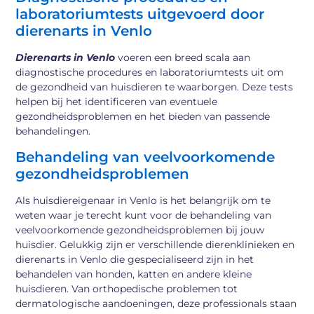
laboratoriumtests uitgevoerd door
dierenarts in Venlo
Dierenarts in Venlo
voeren een breed scala aan
diagnostische procedures en laboratoriumtests uit om
de gezondheid van huisdieren te waarborgen. Deze tests
helpen bij het identificeren van eventuele
gezondheidsproblemen en het bieden van passende
behandelingen.
Behandeling van veelvoorkomende
gezondheidsproblemen
Als huisdiereigenaar in Venlo is het belangrijk om te
weten waar je terecht kunt voor de behandeling van
veelvoorkomende gezondheidsproblemen bij jouw
huisdier. Gelukkig zijn er verschillende dierenklinieken en
dierenarts in Venlo die gespecialiseerd zijn in het
behandelen van honden, katten en andere kleine
huisdieren. Van orthopedische problemen tot
dermatologische aandoeningen, deze professionals staan