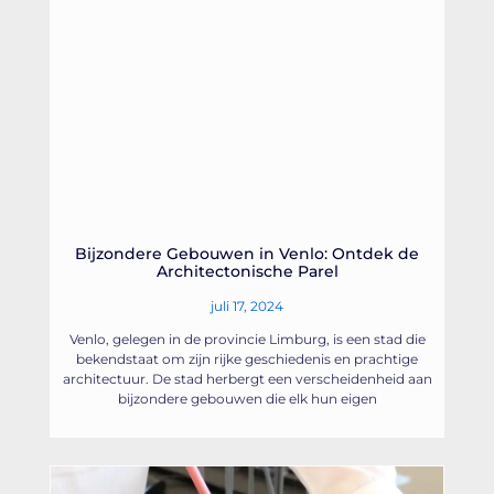
Bijzondere Gebouwen in Venlo: Ontdek de
Architectonische Parel
juli 17, 2024
Venlo, gelegen in de provincie Limburg, is een stad die
bekendstaat om zijn rijke geschiedenis en prachtige
architectuur. De stad herbergt een verscheidenheid aan
bijzondere gebouwen die elk hun eigen