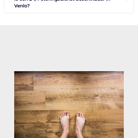
Venlo?