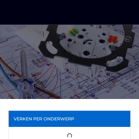
VERKEN PER ONDERWERP