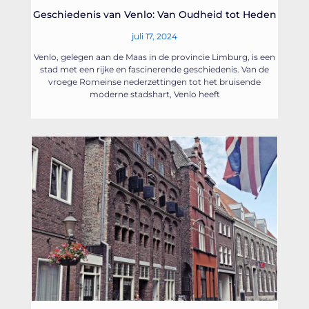
Geschiedenis van Venlo: Van Oudheid tot Heden
juli 17, 2024
Venlo, gelegen aan de Maas in de provincie Limburg, is een
stad met een rijke en fascinerende geschiedenis. Van de
vroege Romeinse nederzettingen tot het bruisende
moderne stadshart, Venlo heeft