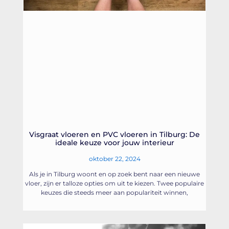
Visgraat vloeren en PVC vloeren in Tilburg: De
ideale keuze voor jouw interieur
oktober 22, 2024
Als je in Tilburg woont en op zoek bent naar een nieuwe
vloer, zijn er talloze opties om uit te kiezen. Twee populaire
keuzes die steeds meer aan populariteit winnen,