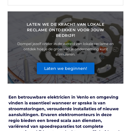
LATEN WE DE KRACHT VAN LOKALE
RECLAME ONTDEKKEN VOOR JOUW
BEDRIJF!
Dompel jezelf onder in de wereld van lokale reclame en
ontdek hoe je de groei van je onderneming kunt
stimuleren.
Laten we beginnen!
Een betrouwbare elektricien in Venlo en omgeving
vinden is essentieel wanneer er sprake is van
stroomstoringen, verouderde installaties of nieuwe
aansluitingen. Ervaren elektromonteurs in deze
regio bieden een breed scala aan diensten,
variërend van spoedreparaties tot complete