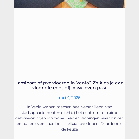
Laminaat of pvc vloeren in Venlo? Zo kies je een
vloer die echt bij jouw leven past
mei 4, 2026
In Venlo wonen mensen heel verschillend: van
stadsappartementen dichtbij het centrum tot ruime
gezinswoningen in woonwijken en woningen waar binnen
en buitenleven naadloos in elkaar overlopen. Daardoor is
de keuze