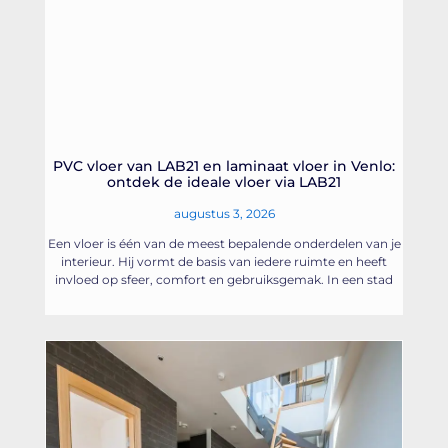
PVC vloer van LAB21 en laminaat vloer in Venlo:
ontdek de ideale vloer via LAB21
augustus 3, 2026
Een vloer is één van de meest bepalende onderdelen van je
interieur. Hij vormt de basis van iedere ruimte en heeft
invloed op sfeer, comfort en gebruiksgemak. In een stad