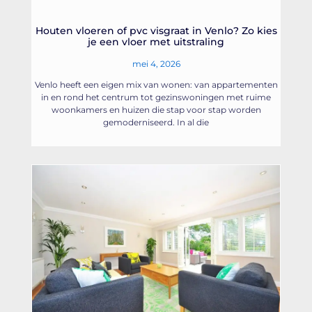
Houten vloeren of pvc visgraat in Venlo? Zo kies
je een vloer met uitstraling
mei 4, 2026
Venlo heeft een eigen mix van wonen: van appartementen
in en rond het centrum tot gezinswoningen met ruime
woonkamers en huizen die stap voor stap worden
gemoderniseerd. In al die