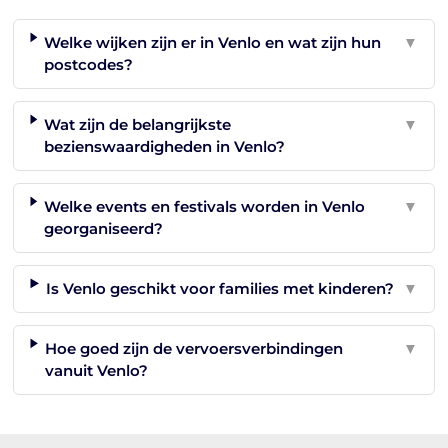
Welke wijken zijn er in Venlo en wat zijn hun
▼
postcodes?
Wat zijn de belangrijkste
▼
bezienswaardigheden in Venlo?
Welke events en festivals worden in Venlo
▼
georganiseerd?
Is Venlo geschikt voor families met kinderen?
▼
Hoe goed zijn de vervoersverbindingen
▼
vanuit Venlo?