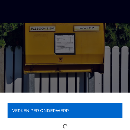
VERKEN PER ONDERWERP