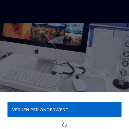
VERKEN PER ONDERWERP