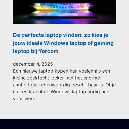
De perfecte laptop vinden: zo kies je
jouw ideale Windows laptop of gaming
laptop bij Yorcom
december 4, 2025
Een nieuwe laptop kopen kan voelen als een
kleine zoektocht, zeker met het enorme
aanbod dat tegenwoordig beschikbaar is. Of je
nu een krachtige Windows laptop nodig hebt
voor werk