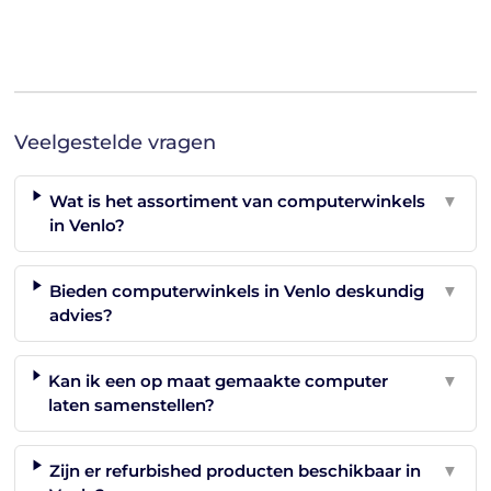
Veelgestelde vragen
Wat is het assortiment van computerwinkels
▼
in Venlo?
Bieden computerwinkels in Venlo deskundig
▼
advies?
Kan ik een op maat gemaakte computer
▼
laten samenstellen?
Zijn er refurbished producten beschikbaar in
▼