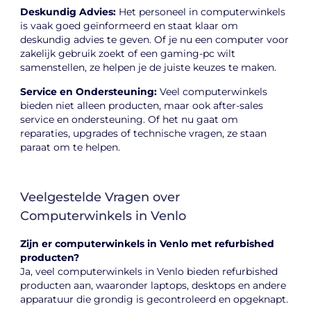
Deskundig Advies:
Het personeel in computerwinkels
is vaak goed geïnformeerd en staat klaar om
deskundig advies te geven. Of je nu een computer voor
zakelijk gebruik zoekt of een gaming-pc wilt
samenstellen, ze helpen je de juiste keuzes te maken.
Service en Ondersteuning:
Veel computerwinkels
bieden niet alleen producten, maar ook after-sales
service en ondersteuning. Of het nu gaat om
reparaties, upgrades of technische vragen, ze staan
paraat om te helpen.
Veelgestelde Vragen over
Computerwinkels in Venlo
Zijn er computerwinkels in Venlo met refurbished
producten?
Ja, veel computerwinkels in Venlo bieden refurbished
producten aan, waaronder laptops, desktops en andere
apparatuur die grondig is gecontroleerd en opgeknapt.