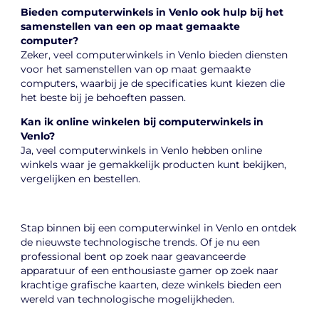
Bieden computerwinkels in Venlo ook hulp bij het
samenstellen van een op maat gemaakte
computer?
Zeker, veel computerwinkels in Venlo bieden diensten
voor het samenstellen van op maat gemaakte
computers, waarbij je de specificaties kunt kiezen die
het beste bij je behoeften passen.
Kan ik online winkelen bij computerwinkels in
Venlo?
Ja, veel computerwinkels in Venlo hebben online
winkels waar je gemakkelijk producten kunt bekijken,
vergelijken en bestellen.
Stap binnen bij een computerwinkel in Venlo en ontdek
de nieuwste technologische trends. Of je nu een
professional bent op zoek naar geavanceerde
apparatuur of een enthousiaste gamer op zoek naar
krachtige grafische kaarten, deze winkels bieden een
wereld van technologische mogelijkheden.