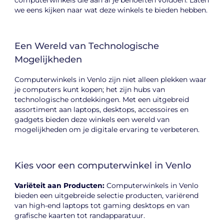
computerwinkels die aan al je behoeften voldoen. Laten
we eens kijken naar wat deze winkels te bieden hebben.
Een Wereld van Technologische
Mogelijkheden
Computerwinkels in Venlo zijn niet alleen plekken waar
je computers kunt kopen; het zijn hubs van
technologische ontdekkingen. Met een uitgebreid
assortiment aan laptops, desktops, accessoires en
gadgets bieden deze winkels een wereld van
mogelijkheden om je digitale ervaring te verbeteren.
Kies voor een computerwinkel in Venlo
Variëteit aan Producten:
Computerwinkels in Venlo
bieden een uitgebreide selectie producten, variërend
van high-end laptops tot gaming desktops en van
grafische kaarten tot randapparatuur.