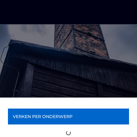
VERKEN PER ONDERWERP