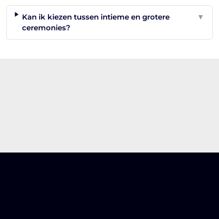
Kan ik kiezen tussen intieme en grotere
▼
ceremonies?