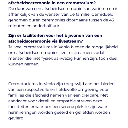
afscheidsceremonie in een crematorium?
De duur van een afscheidsceremonie kan variëren en is
afhankelijk van de wensen van de familie. Gemiddeld
genomen duren ceremonies doorgaans tussen de 45
minuten en anderhalf uur.
Zijn er faciliteiten voor het bijwonen van een
afscheidsceremonie via livestream?
Ja, veel crematoriums in Venlo bieden de mogelijkheid
om afscheidsceremonies live te streamen, zodat
mensen die niet fysiek aanwezig kunnen zijn, toch deel
kunnen nemen.
Crematoriums in Venlo zijn toegewijd aan het bieden
van een respectvolle en liefdevolle omgeving voor
families die afscheid nemen van een dierbare. Met
aandacht voor detail en empathie streven deze
faciliteiten ernaar om een serene plek te zijn waar
herinneringen worden geëerd en geliefden worden
gevierd.