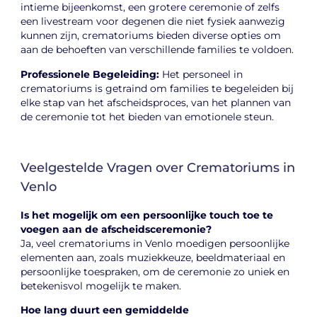
intieme bijeenkomst, een grotere ceremonie of zelfs
een livestream voor degenen die niet fysiek aanwezig
kunnen zijn, crematoriums bieden diverse opties om
aan de behoeften van verschillende families te voldoen.
Professionele Begeleiding:
Het personeel in
crematoriums is getraind om families te begeleiden bij
elke stap van het afscheidsproces, van het plannen van
de ceremonie tot het bieden van emotionele steun.
Veelgestelde Vragen over Crematoriums in
Venlo
Is het mogelijk om een persoonlijke touch toe te
voegen aan de afscheidsceremonie?
Ja, veel crematoriums in Venlo moedigen persoonlijke
elementen aan, zoals muziekkeuze, beeldmateriaal en
persoonlijke toespraken, om de ceremonie zo uniek en
betekenisvol mogelijk te maken.
Hoe lang duurt een gemiddelde