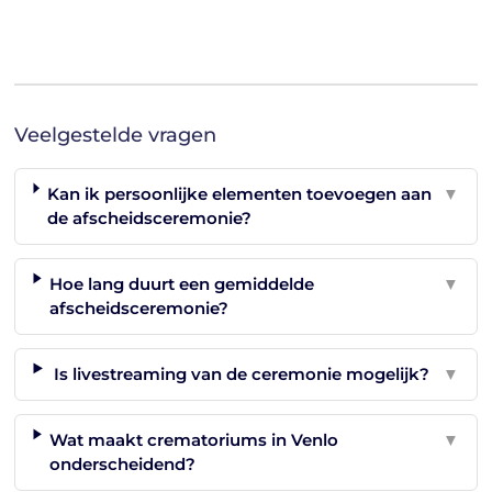
Veelgestelde vragen
Kan ik persoonlijke elementen toevoegen aan
▼
de afscheidsceremonie?
Hoe lang duurt een gemiddelde
▼
afscheidsceremonie?
Is livestreaming van de ceremonie mogelijk?
▼
Wat maakt crematoriums in Venlo
▼
onderscheidend?