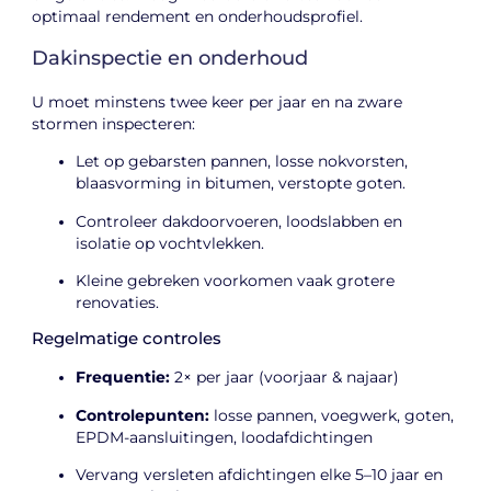
optimaal rendement en onderhoudsprofiel.
Dakinspectie en onderhoud
U moet minstens twee keer per jaar en na zware
stormen inspecteren:
Let op gebarsten pannen, losse nokvorsten,
blaasvorming in bitumen, verstopte goten.
Controleer dakdoorvoeren, loodslabben en
isolatie op vochtvlekken.
Kleine gebreken voorkomen vaak grotere
renovaties.
Regelmatige controles
Frequentie:
2× per jaar (voorjaar & najaar)
Controlepunten:
losse pannen, voegwerk, goten,
EPDM-aansluitingen, loodafdichtingen
Vervang versleten afdichtingen elke 5–10 jaar en