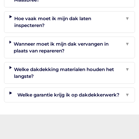
Hoe vaak moet ik mijn dak laten
▼
inspecteren?
Wanneer moet ik mijn dak vervangen in
▼
plaats van repareren?
Welke dakdekking materialen houden het
▼
langste?
Welke garantie krijg ik op dakdekkerwerk?
▼