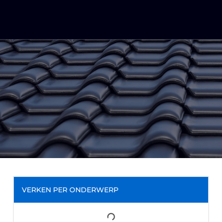
VERKEN PER ONDERWERP