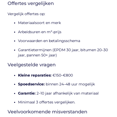
Offertes vergelijken
Vergelijk offertes op:
Materiaalsoort en merk
Arbeidsuren en m²-prijs
Voorwaarden en betalingsschema
Garantietermijnen (EPDM 30 jaar, bitumen 20–30
jaar, pannen 50+ jaar)
Veelgestelde vragen
Kleine reparaties:
€150–€800
Spoedservice:
binnen 24–48 uur mogelijk
Garantie:
2–10 jaar afhankelijk van materiaal
Minimaal 3 offertes vergelijken.
Veelvoorkomende misverstanden