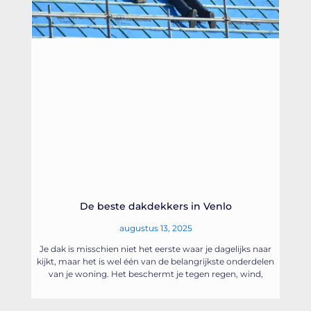
De beste dakdekkers in Venlo
augustus 13, 2025
Je dak is misschien niet het eerste waar je dagelijks naar
kijkt, maar het is wel één van de belangrijkste onderdelen
van je woning. Het beschermt je tegen regen, wind,