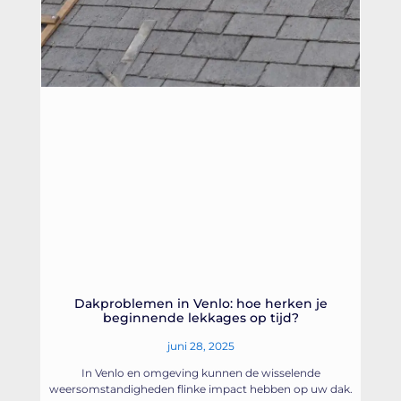
Dakproblemen in Venlo: hoe herken je
beginnende lekkages op tijd?
juni 28, 2025
In Venlo en omgeving kunnen de wisselende
weersomstandigheden flinke impact hebben op uw dak.