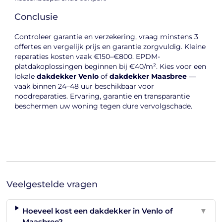
Conclusie
Controleer garantie en verzekering, vraag minstens 3
offertes en vergelijk prijs en garantie zorgvuldig. Kleine
reparaties kosten vaak €150–€800. EPDM-
platdakoplossingen beginnen bij €40/m². Kies voor een
lokale
dakdekker Venlo
of
dakdekker Maasbree
—
vaak binnen 24–48 uur beschikbaar voor
noodreparaties. Ervaring, garantie en transparantie
beschermen uw woning tegen dure vervolgschade.
Veelgestelde vragen
Hoeveel kost een dakdekker in Venlo of
▼
Maasbree?