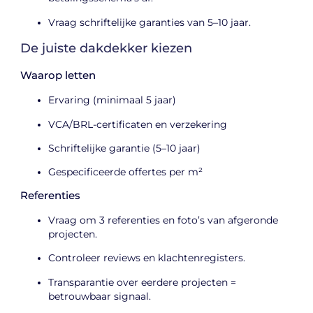
Vraag schriftelijke garanties van 5–10 jaar.
De juiste dakdekker kiezen
Waarop letten
Ervaring (minimaal 5 jaar)
VCA/BRL-certificaten en verzekering
Schriftelijke garantie (5–10 jaar)
Gespecificeerde offertes per m²
Referenties
Vraag om 3 referenties en foto’s van afgeronde
projecten.
Controleer reviews en klachtenregisters.
Transparantie over eerdere projecten =
betrouwbaar signaal.