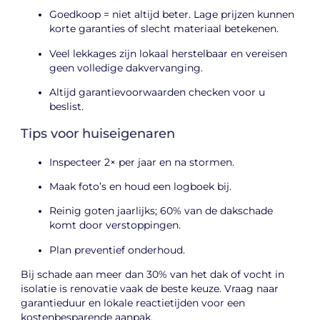
Goedkoop = niet altijd beter. Lage prijzen kunnen
korte garanties of slecht materiaal betekenen.
Veel lekkages zijn lokaal herstelbaar en vereisen
geen volledige dakvervanging.
Altijd garantievoorwaarden checken voor u
beslist.
Tips voor huiseigenaren
Inspecteer 2× per jaar en na stormen.
Maak foto’s en houd een logboek bij.
Reinig goten jaarlijks; 60% van de dakschade
komt door verstoppingen.
Plan preventief onderhoud.
Bij schade aan meer dan 30% van het dak of vocht in
isolatie is renovatie vaak de beste keuze. Vraag naar
garantieduur en lokale reactietijden voor een
kostenbesparende aanpak.