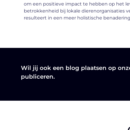
om een positieve impact te hebben op het le
betrokkenheid bij lokale dierenorganisaties
resulteert in een meer holistische benaderin
Wil jij ook een blog plaatsen op on
publiceren.