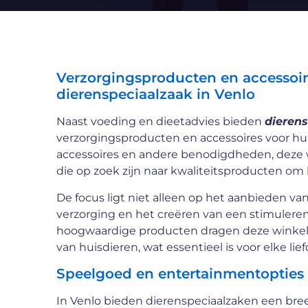
Verzorgingsproducten en accessoire
dierenspeciaalzaak in Venlo
Naast voeding en dieetadvies bieden
dierens
verzorgingsproducten en accessoires voor hu
accessoires en andere benodigdheden, deze 
die op zoek zijn naar kwaliteitsproducten om
De focus ligt niet alleen op het aanbieden v
verzorging en het creëren van een stimuleren
hoogwaardige producten dragen deze winkels 
van huisdieren, wat essentieel is voor elke lie
Speelgoed en entertainmentopties 
In Venlo bieden dierenspeciaalzaken een bre