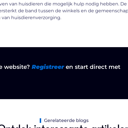
ven van huisdieren die mogelijk hulp nodig hebben. De
 versterkt de band tussen de winkels en de gemeenschap
g van huisdierenverzorging.
ze website?
Registreer
en start direct met
Gerelateerde blogs