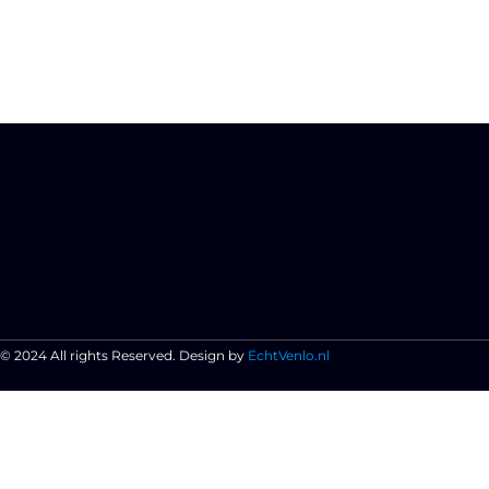
© 2024 All rights Reserved. Design by
EchtVenlo.nl