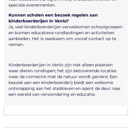
speciale evenementen.
Kunnen scholen een bezoek regelen aan
kinderboerderijen in Venlo?
Ja, veel kinderboerderijen verwelkomen schoolgroepen
en kunnen educatieve rondleidingen en activiteiten
aanbieden. Het is raadzaam om vooraf contact op te
nemen.
Kinderboerderijen in Venlo zijn niet alleen plaatsen
waar dieren rondlopen; het zijn betoverende locaties
waar de connectie met de natuur wordt gevierd. Een
bezoek aan een kinderboerderij biedt een welkome
ontsnapping aan het stadsleven en opent de deur naar
een wereld van verwondering en educatie.