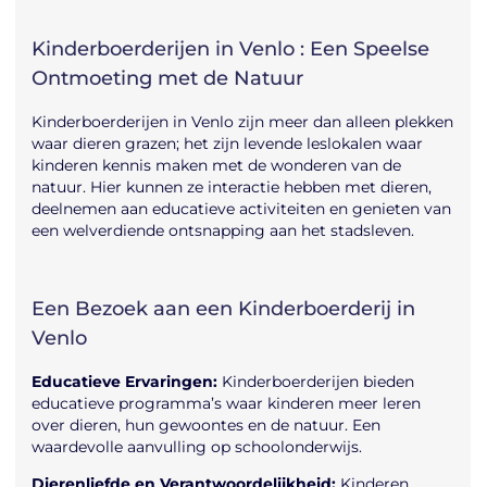
Kinderboerderijen in Venlo : Een Speelse
Ontmoeting met de Natuur
Kinderboerderijen in Venlo zijn meer dan alleen plekken
waar dieren grazen; het zijn levende leslokalen waar
kinderen kennis maken met de wonderen van de
natuur. Hier kunnen ze interactie hebben met dieren,
deelnemen aan educatieve activiteiten en genieten van
een welverdiende ontsnapping aan het stadsleven.
Een Bezoek aan een Kinderboerderij in
Venlo
Educatieve Ervaringen:
Kinderboerderijen bieden
educatieve programma’s waar kinderen meer leren
over dieren, hun gewoontes en de natuur. Een
waardevolle aanvulling op schoolonderwijs.
Dierenliefde en Verantwoordelijkheid:
Kinderen