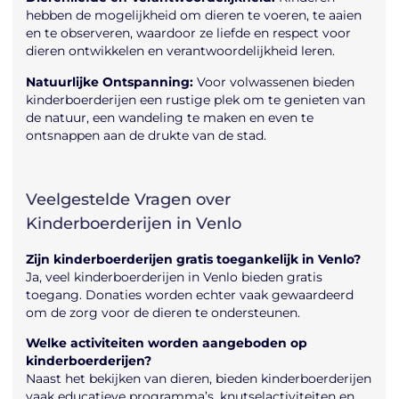
hebben de mogelijkheid om dieren te voeren, te aaien
en te observeren, waardoor ze liefde en respect voor
dieren ontwikkelen en verantwoordelijkheid leren.
Natuurlijke Ontspanning:
Voor volwassenen bieden
kinderboerderijen een rustige plek om te genieten van
de natuur, een wandeling te maken en even te
ontsnappen aan de drukte van de stad.
Veelgestelde Vragen over
Kinderboerderijen in Venlo
Zijn kinderboerderijen gratis toegankelijk in Venlo?
Ja, veel kinderboerderijen in Venlo bieden gratis
toegang. Donaties worden echter vaak gewaardeerd
om de zorg voor de dieren te ondersteunen.
Welke activiteiten worden aangeboden op
kinderboerderijen?
Naast het bekijken van dieren, bieden kinderboerderijen
vaak educatieve programma’s, knutselactiviteiten en