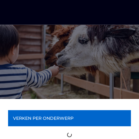
VERKEN PER ONDERWERP