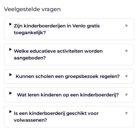
Veelgestelde vragen
Zijn kinderboerderijen in Venlo gratis
▼
toegankelijk?
Welke educatieve activiteiten worden
▼
aangeboden?
Kunnen scholen een groepsbezoek regelen?
▼
Wat leren kinderen op een kinderboerderij?
▼
Is een kinderboerderij geschikt voor
▼
volwassenen?