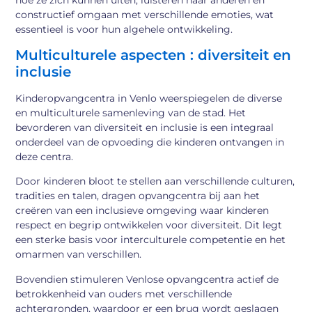
constructief omgaan met verschillende emoties, wat
essentieel is voor hun algehele ontwikkeling.
Multiculturele aspecten : diversiteit en
inclusie
Kinderopvangcentra in Venlo weerspiegelen de diverse
en multiculturele samenleving van de stad. Het
bevorderen van diversiteit en inclusie is een integraal
onderdeel van de opvoeding die kinderen ontvangen in
deze centra.
Door kinderen bloot te stellen aan verschillende culturen,
tradities en talen, dragen opvangcentra bij aan het
creëren van een inclusieve omgeving waar kinderen
respect en begrip ontwikkelen voor diversiteit. Dit legt
een sterke basis voor interculturele competentie en het
omarmen van verschillen.
Bovendien stimuleren Venlose opvangcentra actief de
betrokkenheid van ouders met verschillende
achtergronden, waardoor er een brug wordt geslagen