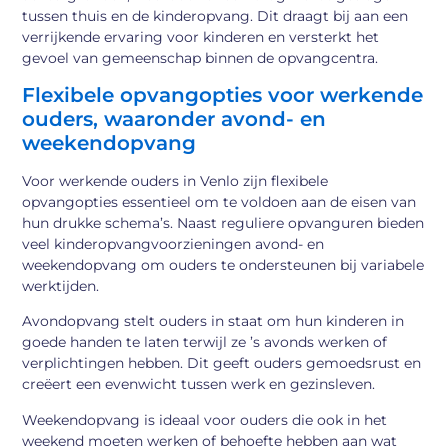
tussen thuis en de kinderopvang. Dit draagt bij aan een
verrijkende ervaring voor kinderen en versterkt het
gevoel van gemeenschap binnen de opvangcentra.
Flexibele opvangopties voor werkende
ouders, waaronder avond- en
weekendopvang
Voor werkende ouders in Venlo zijn flexibele
opvangopties essentieel om te voldoen aan de eisen van
hun drukke schema’s. Naast reguliere opvanguren bieden
veel kinderopvangvoorzieningen avond- en
weekendopvang om ouders te ondersteunen bij variabele
werktijden.
Avondopvang stelt ouders in staat om hun kinderen in
goede handen te laten terwijl ze ’s avonds werken of
verplichtingen hebben. Dit geeft ouders gemoedsrust en
creëert een evenwicht tussen werk en gezinsleven.
Weekendopvang is ideaal voor ouders die ook in het
weekend moeten werken of behoefte hebben aan wat