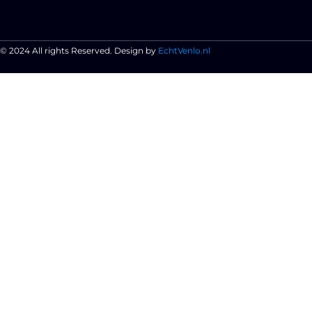
© 2024 All rights Reserved. Design by
EchtVenlo.nl