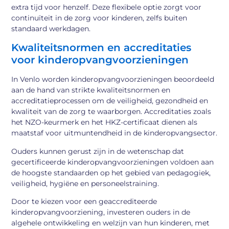
extra tijd voor henzelf. Deze flexibele optie zorgt voor
continuïteit in de zorg voor kinderen, zelfs buiten
standaard werkdagen.
Kwaliteitsnormen en accreditaties
voor kinderopvangvoorzieningen
In Venlo worden kinderopvangvoorzieningen beoordeeld
aan de hand van strikte kwaliteitsnormen en
accreditatieprocessen om de veiligheid, gezondheid en
kwaliteit van de zorg te waarborgen. Accreditaties zoals
het NZO-keurmerk en het HKZ-certificaat dienen als
maatstaf voor uitmuntendheid in de kinderopvangsector.
Ouders kunnen gerust zijn in de wetenschap dat
gecertificeerde kinderopvangvoorzieningen voldoen aan
de hoogste standaarden op het gebied van pedagogiek,
veiligheid, hygiëne en personeelstraining.
Door te kiezen voor een geaccrediteerde
kinderopvangvoorziening, investeren ouders in de
algehele ontwikkeling en welzijn van hun kinderen, met