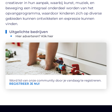
creatiever in hun aanpak, waarbij kunst, muziek, en
beweging een integraal onderdeel worden van het
opvangprogramma, waardoor kinderen zich op diverse
gebieden kunnen ontwikkelen en expressie kunnen
vinden.
Uitgelichte bedrijven
Hier adverteren? Klik hier
Word lid van onze community door je vandaag te registreren.
REGISTREER JE NU!