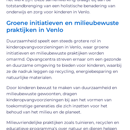
totstandbrenging van een holistische benadering van
onderwijs en zorg voor kinderen in Venlo.
Groene initiatieven en milieubewuste
praktijken in Venlo
Duurzaamheid speelt een steeds grotere rol in
kinderopvangvoorzieningen in Venlo, waar groene
initiatieven en milieubewuste praktijken worden
omarmd. Opvangcentra streven ernaar om een gezonde
en duurzame omgeving te bieden voor kinderen, waarbij
ze de nadruk leggen op recycling, energiebesparing en
natuurlijke materialen.
Door kinderen bewust te maken van duurzaamheid en
milieubewuste gewoonten, dragen
kinderopvangvoorzieningen bij aan het vormen van
toekomstige generaties die zich inzetten voor het
behoud van het milieu en de planeet.
Milieuvriendelijke praktijken zoals tuinieren, recyclen en
educatieve programma’s over natuur en dieren helpen