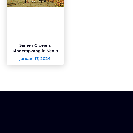
Samen Groeien:
Kinderopvang in Venlo
januari 17, 2024