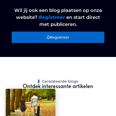
Wil jij ook een blog plaatsen op onze
website?
Registreer
en start direct
met publiceren.
Registreer
Gerelateerde blogs
Ontdek interessante artikelen