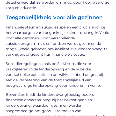
de zekerheid dat ze worden omringd door hoogwaardige
zorg en educatie.
Toegankelijkheid voor alle gezinnen
Financiële steun en subsidies spelen een cruciale rol bij
het waarborgen van toegankelijke kinderopvang in Venlo
voor alle gezinnen. Door verschillende
subsidieprogramma’s en fondsen wordt gezinnen de
mogelijkheid geboden om kwalitatieve kinderopvang te
verkrijgen, ongeacht hun financiële situatie.
Subsidieregelingen zoals de SLIM-subsidie voor
praktijkleren in de kinderopvang en de subsidie
voorschoolse educatie en ontwikkelaanbod dragen bij
aan de verbetering van de toegankelijkheid van
hoogwaardige kinderopvang voor kinderen in Venlo.
Bovendien biedt de kinderopvangtoeslag ouders
financiële ondersteuning bij het bekostigen van
kinderopvang, waardoor gezinnen worden
aangemoedigd om gebruik te maken van