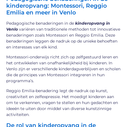
kinderopvang: Montessori, Reggio
Emilia en meer in Venlo
Pedagogische benaderingen in de
kinderopvang in
Venlo
variëren van traditionele methoden tot innovatieve
benaderingen zoals Montessori en Reggio Emilia. Deze
benaderingen leggen de nadruk op de unieke behoeften
en interesses van elk kind.
Montessori-onderwijs richt zich op zelfgestuurd leren en
het ontwikkelen van onafhankelijkheid bij kinderen. In
Venlo zijn er verschillende kinderdagverblijven en scholen
die de principes van Montessori integreren in hun
programma’s.
Reggio Emilia-benadering legt de nadruk op kunst,
creativiteit en zelfexpressie. Het moedigt kinderen aan
om te verkennen, vragen te stellen en hun gedachten en
ideeën te uiten door middel van diverse kunstzinnige
activiteiten.
De rol van kinderopvang in de