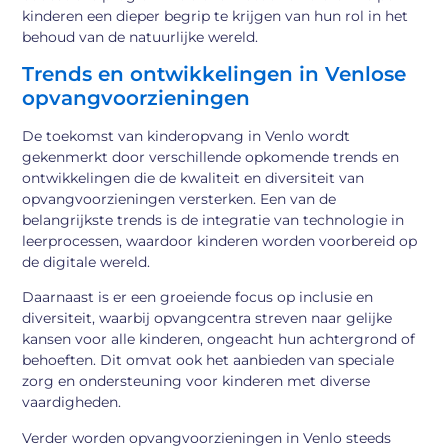
kinderen een dieper begrip te krijgen van hun rol in het
behoud van de natuurlijke wereld.
Trends en ontwikkelingen in Venlose
opvangvoorzieningen
De toekomst van kinderopvang in Venlo wordt
gekenmerkt door verschillende opkomende trends en
ontwikkelingen die de kwaliteit en diversiteit van
opvangvoorzieningen versterken. Een van de
belangrijkste trends is de integratie van technologie in
leerprocessen, waardoor kinderen worden voorbereid op
de digitale wereld.
Daarnaast is er een groeiende focus op inclusie en
diversiteit, waarbij opvangcentra streven naar gelijke
kansen voor alle kinderen, ongeacht hun achtergrond of
behoeften. Dit omvat ook het aanbieden van speciale
zorg en ondersteuning voor kinderen met diverse
vaardigheden.
Verder worden opvangvoorzieningen in Venlo steeds