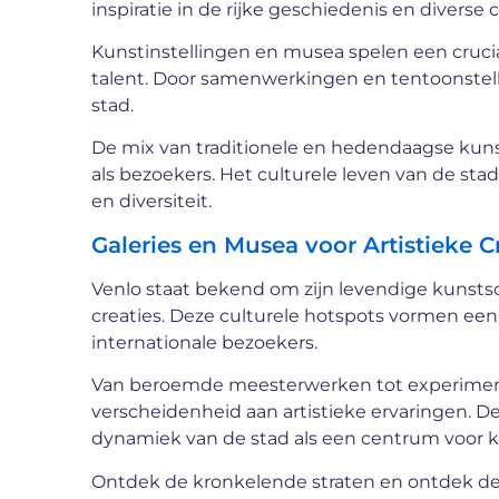
inspiratie in de rijke geschiedenis en diverse 
Kunstinstellingen en musea spelen een crucial
talent. Door samenwerkingen en tentoonstelli
stad.
De mix van traditionele en hedendaagse kuns
als bezoekers. Het culturele leven van de stad
en diversiteit.
Galeries en Musea voor Artistieke C
Venlo staat bekend om zijn levendige kunstsc
creaties. Deze culturele hotspots vormen een 
internationale bezoekers.
Van beroemde meesterwerken tot experimentel
verscheidenheid aan artistieke ervaringen. De 
dynamiek van de stad als een centrum voor k
Ontdek de kronkelende straten en ontdek de 