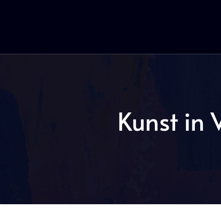
Kunst in 