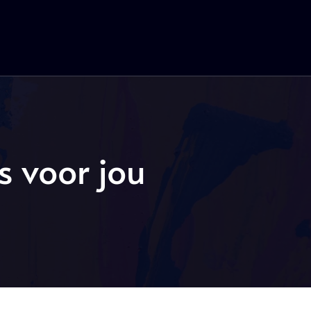
s voor jou