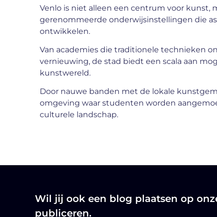
Venlo is niet alleen een centrum voor kunst,
gerenommeerde onderwijsinstellingen die as
ontwikkelen.
Van academies die traditionele technieken on
vernieuwing, de stad biedt een scala aan mog
kunstwereld.
Door nauwe banden met de lokale kunstgeme
omgeving waar studenten worden aangemoedi
culturele landschap.
Wil jij ook een blog plaatsen op on
publiceren.