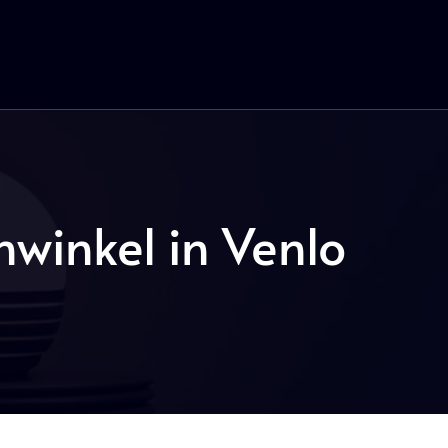
winkel in Venlo