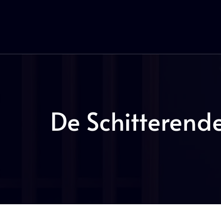
De Schitterend