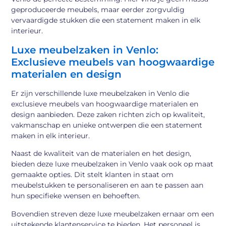
geproduceerde meubels, maar eerder zorgvuldig
vervaardigde stukken die een statement maken in elk
interieur.
Luxe meubelzaken in Venlo:
Exclusieve meubels van hoogwaardige
materialen en design
Er zijn verschillende luxe meubelzaken in Venlo die
exclusieve meubels van hoogwaardige materialen en
design aanbieden. Deze zaken richten zich op kwaliteit,
vakmanschap en unieke ontwerpen die een statement
maken in elk interieur.
Naast de kwaliteit van de materialen en het design,
bieden deze luxe meubelzaken in Venlo vaak ook op maat
gemaakte opties. Dit stelt klanten in staat om
meubelstukken te personaliseren en aan te passen aan
hun specifieke wensen en behoeften.
Bovendien streven deze luxe meubelzaken ernaar om een
uitstekende klantenservice te bieden. Het personeel is