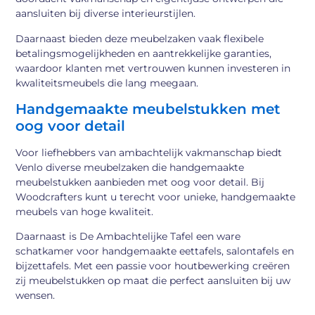
aansluiten bij diverse interieurstijlen.
Daarnaast bieden deze meubelzaken vaak flexibele
betalingsmogelijkheden en aantrekkelijke garanties,
waardoor klanten met vertrouwen kunnen investeren in
kwaliteitsmeubels die lang meegaan.
Handgemaakte meubelstukken met
oog voor detail
Voor liefhebbers van ambachtelijk vakmanschap biedt
Venlo diverse meubelzaken die handgemaakte
meubelstukken aanbieden met oog voor detail. Bij
Woodcrafters kunt u terecht voor unieke, handgemaakte
meubels van hoge kwaliteit.
Daarnaast is De Ambachtelijke Tafel een ware
schatkamer voor handgemaakte eettafels, salontafels en
bijzettafels. Met een passie voor houtbewerking creëren
zij meubelstukken op maat die perfect aansluiten bij uw
wensen.