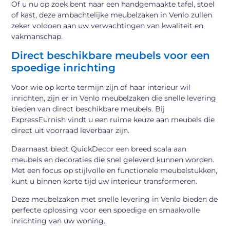
Of u nu op zoek bent naar een handgemaakte tafel, stoel
of kast, deze ambachtelijke meubelzaken in Venlo zullen
zeker voldoen aan uw verwachtingen van kwaliteit en
vakmanschap.
Direct beschikbare meubels voor een
spoedige inrichting
Voor wie op korte termijn zijn of haar interieur wil
inrichten, zijn er in Venlo meubelzaken die snelle levering
bieden van direct beschikbare meubels. Bij
ExpressFurnish vindt u een ruime keuze aan meubels die
direct uit voorraad leverbaar zijn.
Daarnaast biedt QuickDecor een breed scala aan
meubels en decoraties die snel geleverd kunnen worden.
Met een focus op stijlvolle en functionele meubelstukken,
kunt u binnen korte tijd uw interieur transformeren.
Deze meubelzaken met snelle levering in Venlo bieden de
perfecte oplossing voor een spoedige en smaakvolle
inrichting van uw woning.