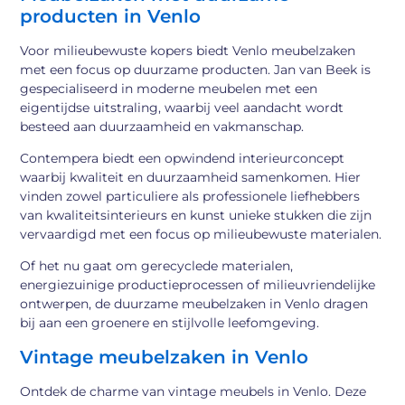
producten in Venlo
Voor milieubewuste kopers biedt Venlo meubelzaken
met een focus op duurzame producten. Jan van Beek is
gespecialiseerd in moderne meubelen met een
eigentijdse uitstraling, waarbij veel aandacht wordt
besteed aan duurzaamheid en vakmanschap.
Contempera biedt een opwindend interieurconcept
waarbij kwaliteit en duurzaamheid samenkomen. Hier
vinden zowel particuliere als professionele liefhebbers
van kwaliteitsinterieurs en kunst unieke stukken die zijn
vervaardigd met een focus op milieubewuste materialen.
Of het nu gaat om gerecyclede materialen,
energiezuinige productieprocessen of milieuvriendelijke
ontwerpen, de duurzame meubelzaken in Venlo dragen
bij aan een groenere en stijlvolle leefomgeving.
Vintage meubelzaken in Venlo
Ontdek de charme van vintage meubels in Venlo. Deze