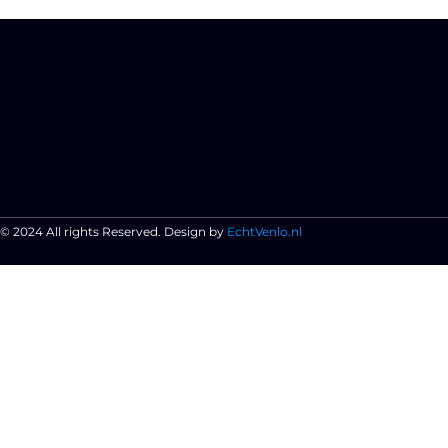
© 2024 All rights Reserved. Design by
EchtVenlo.nl