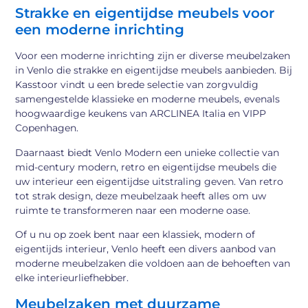
Strakke en eigentijdse meubels voor
een moderne inrichting
Voor een moderne inrichting zijn er diverse meubelzaken
in Venlo die strakke en eigentijdse meubels aanbieden. Bij
Kasstoor vindt u een brede selectie van zorgvuldig
samengestelde klassieke en moderne meubels, evenals
hoogwaardige keukens van ARCLINEA Italia en VIPP
Copenhagen.
Daarnaast biedt Venlo Modern een unieke collectie van
mid-century modern, retro en eigentijdse meubels die
uw interieur een eigentijdse uitstraling geven. Van retro
tot strak design, deze meubelzaak heeft alles om uw
ruimte te transformeren naar een moderne oase.
Of u nu op zoek bent naar een klassiek, modern of
eigentijds interieur, Venlo heeft een divers aanbod van
moderne meubelzaken die voldoen aan de behoeften van
elke interieurliefhebber.
Meubelzaken met duurzame