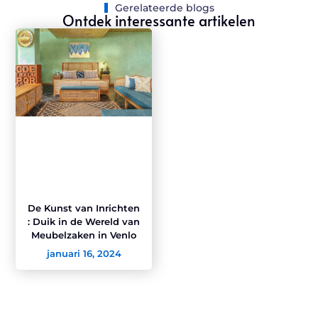
Gerelateerde blogs
Ontdek interessante artikelen
De Kunst van Inrichten
: Duik in de Wereld van
Meubelzaken in Venlo
januari 16, 2024