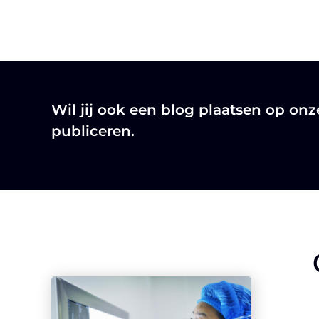
Wil jij ook een blog plaatsen op on
publiceren.