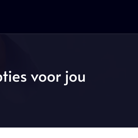
ties voor jou