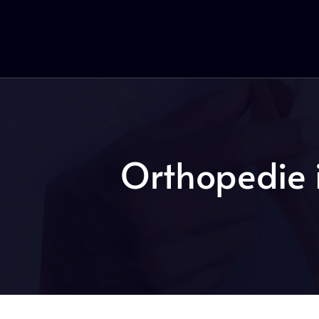
Orthopedie i