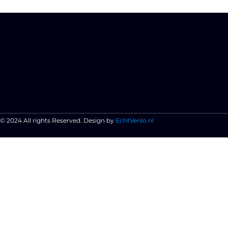
© 2024 All rights Reserved. Design by
EchtVenlo.nl