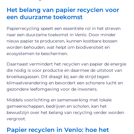
Het belang van papier recyclen voor
een duurzame toekomst
Papierrecycling speelt een essentiële rol in het streven
naar een duurzame toekomst in Venlo. Door minder
nieuw papier te produceren, kunnen kostbare bossen
worden behouden, wat helpt om biodiversiteit en
ecosystemen te beschermen.
Daarnaast vermindert het recyclen van papier de energie
die nodig is voor productie en daarmee de uitstoot van
broeikasgassen. Dit draagt bij aan de strijd tegen
klimaatverandering en bevordert een schonere lucht en
gezondere leefomgeving voor de inwoners.
Middels voorlichting en samenwerking met lokale
gemeenschappen, bedrijven en scholen, kan het
bewustzijn over het belang van recycling verder worden
vergroot.
Papier recyclen in Venlo: hoe het