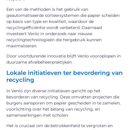
Een van de methoden is het gebruik van
geautomatiseerde sorteersystemen die papier scheiden
op basis van type en kwaliteit, waardoor de
recyclingefficiëntie wordt verbeterd. Daarnaast
investeert Venlo in onderzoek naar nieuwe
recyclingtechnologieën die hergebruik kunnen
maximaliseren.
Door voortdurende innovatie blijft Venlo vooroplopen in
duurzame afvalbeheerpraktijken.
Lokale initiatieven ter bevordering van
recycling
In Venlo zijn diverse initiatieven gericht op het
bevorderen van recycling. Deze omvatten projecten die
burgers aansporen om papier gescheiden in te zamelen,
voorlichting over het belang van recycling, en
samenwerkingen met scholen.
Het is cruciaal om de betrokkenheid te vergroten en