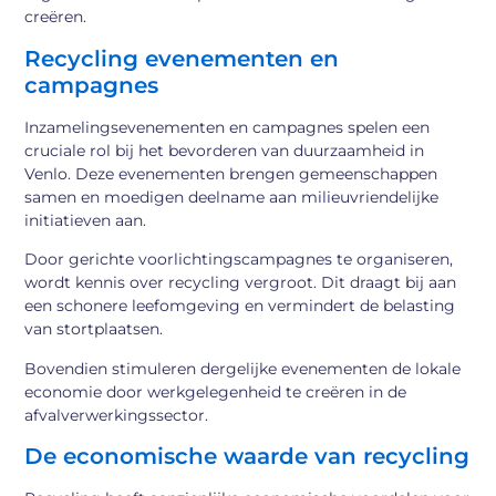
creëren.
Recycling evenementen en
campagnes
Inzamelingsevenementen en campagnes spelen een
cruciale rol bij het bevorderen van duurzaamheid in
Venlo. Deze evenementen brengen gemeenschappen
samen en moedigen deelname aan milieuvriendelijke
initiatieven aan.
Door gerichte voorlichtingscampagnes te organiseren,
wordt kennis over recycling vergroot. Dit draagt bij aan
een schonere leefomgeving en vermindert de belasting
van stortplaatsen.
Bovendien stimuleren dergelijke evenementen de lokale
economie door werkgelegenheid te creëren in de
afvalverwerkingssector.
De economische waarde van recycling