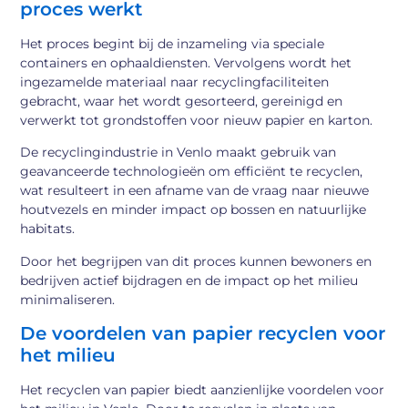
proces werkt
Het proces begint bij de inzameling via speciale
containers en ophaaldiensten. Vervolgens wordt het
ingezamelde materiaal naar recyclingfaciliteiten
gebracht, waar het wordt gesorteerd, gereinigd en
verwerkt tot grondstoffen voor nieuw papier en karton.
De recyclingindustrie in Venlo maakt gebruik van
geavanceerde technologieën om efficiënt te recyclen,
wat resulteert in een afname van de vraag naar nieuwe
houtvezels en minder impact op bossen en natuurlijke
habitats.
Door het begrijpen van dit proces kunnen bewoners en
bedrijven actief bijdragen en de impact op het milieu
minimaliseren.
De voordelen van papier recyclen voor
het milieu
Het recyclen van papier biedt aanzienlijke voordelen voor