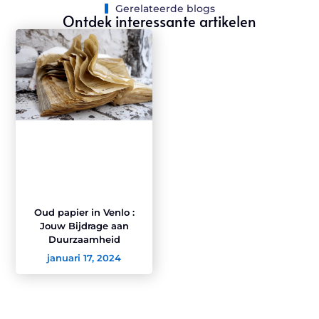
Gerelateerde blogs
Ontdek interessante artikelen
Oud papier in Venlo :
Jouw Bijdrage aan
Duurzaamheid
januari 17, 2024