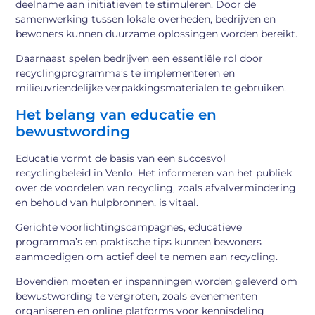
deelname aan initiatieven te stimuleren. Door de
samenwerking tussen lokale overheden, bedrijven en
bewoners kunnen duurzame oplossingen worden bereikt.
Daarnaast spelen bedrijven een essentiële rol door
recyclingprogramma’s te implementeren en
milieuvriendelijke verpakkingsmaterialen te gebruiken.
Het belang van educatie en
bewustwording
Educatie vormt de basis van een succesvol
recyclingbeleid in Venlo. Het informeren van het publiek
over de voordelen van recycling, zoals afvalvermindering
en behoud van hulpbronnen, is vitaal.
Gerichte voorlichtingscampagnes, educatieve
programma’s en praktische tips kunnen bewoners
aanmoedigen om actief deel te nemen aan recycling.
Bovendien moeten er inspanningen worden geleverd om
bewustwording te vergroten, zoals evenementen
organiseren en online platforms voor kennisdeling