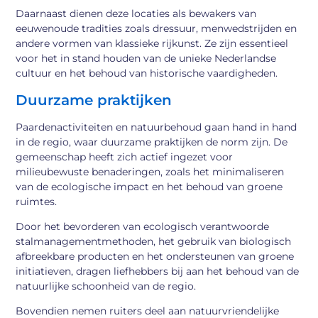
Daarnaast dienen deze locaties als bewakers van
eeuwenoude tradities zoals dressuur, menwedstrijden en
andere vormen van klassieke rijkunst. Ze zijn essentieel
voor het in stand houden van de unieke Nederlandse
cultuur en het behoud van historische vaardigheden.
Duurzame praktijken
Paardenactiviteiten en natuurbehoud gaan hand in hand
in de regio, waar duurzame praktijken de norm zijn. De
gemeenschap heeft zich actief ingezet voor
milieubewuste benaderingen, zoals het minimaliseren
van de ecologische impact en het behoud van groene
ruimtes.
Door het bevorderen van ecologisch verantwoorde
stalmanagementmethoden, het gebruik van biologisch
afbreekbare producten en het ondersteunen van groene
initiatieven, dragen liefhebbers bij aan het behoud van de
natuurlijke schoonheid van de regio.
Bovendien nemen ruiters deel aan natuurvriendelijke