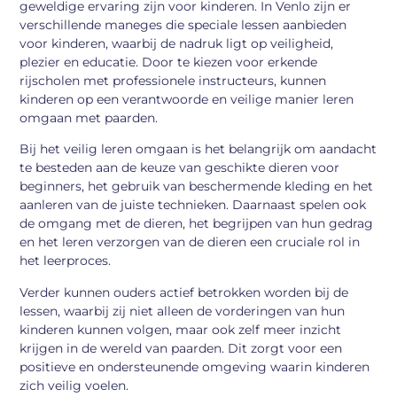
geweldige ervaring zijn voor kinderen. In Venlo zijn er
verschillende maneges die speciale lessen aanbieden
voor kinderen, waarbij de nadruk ligt op veiligheid,
plezier en educatie. Door te kiezen voor erkende
rijscholen met professionele instructeurs, kunnen
kinderen op een verantwoorde en veilige manier leren
omgaan met paarden.
Bij het veilig leren omgaan is het belangrijk om aandacht
te besteden aan de keuze van geschikte dieren voor
beginners, het gebruik van beschermende kleding en het
aanleren van de juiste technieken. Daarnaast spelen ook
de omgang met de dieren, het begrijpen van hun gedrag
en het leren verzorgen van de dieren een cruciale rol in
het leerproces.
Verder kunnen ouders actief betrokken worden bij de
lessen, waarbij zij niet alleen de vorderingen van hun
kinderen kunnen volgen, maar ook zelf meer inzicht
krijgen in de wereld van paarden. Dit zorgt voor een
positieve en ondersteunende omgeving waarin kinderen
zich veilig voelen.