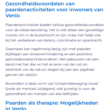
Gezondheidsvoordelen van
paardenactiviteiten voor inwoners van
Venlo
Paardenactiviteiten bieden talloze gezondheidsvoordelen
voor de lokale bevolking. Het is niet alleen een geweldige
manier om in de buitenlucht te zijn, maar het helpt ook
bij het verbeteren van balans, coördinatie en spierkracht.
Daarnaast kan regelmatig bezig zijn met paarden
bijdragen aan stressvermindering en een positieve
gemoedstoestand bevorderen. Het opbouwen van een
band met het dier en het ervaren van de rust en
sereniteit van de natuur dragen bij aan een algeheel
gevoel van welzijn.
Bovendien is deze vorm van lichaamsbeweging zowel
fysiek als mentaal uitdagend, wat gunstig is voor de
gezondheid van mensen van alle leeftijden.
Paarden als therapie: Mogelijkheden
in Venlo