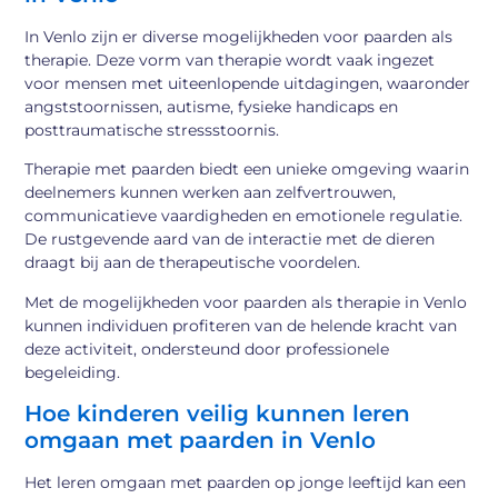
In Venlo zijn er diverse mogelijkheden voor paarden als
therapie. Deze vorm van therapie wordt vaak ingezet
voor mensen met uiteenlopende uitdagingen, waaronder
angststoornissen, autisme, fysieke handicaps en
posttraumatische stressstoornis.
Therapie met paarden biedt een unieke omgeving waarin
deelnemers kunnen werken aan zelfvertrouwen,
communicatieve vaardigheden en emotionele regulatie.
De rustgevende aard van de interactie met de dieren
draagt bij aan de therapeutische voordelen.
Met de mogelijkheden voor paarden als therapie in Venlo
kunnen individuen profiteren van de helende kracht van
deze activiteit, ondersteund door professionele
begeleiding.
Hoe kinderen veilig kunnen leren
omgaan met paarden in Venlo
Het leren omgaan met paarden op jonge leeftijd kan een