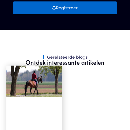
Registreer
Gerelateerde blogs
Ontdek interessante artikelen