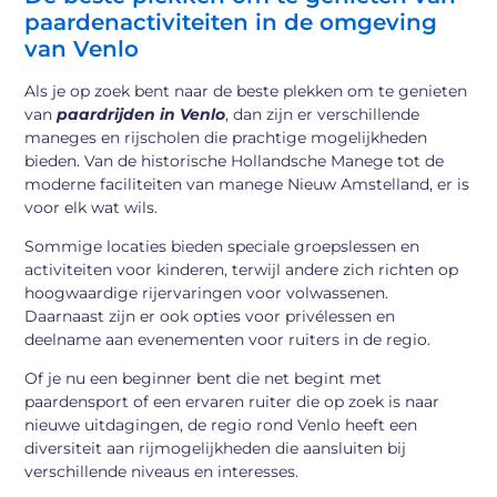
paardenactiviteiten in de omgeving
van Venlo
Als je op zoek bent naar de beste plekken om te genieten
van
paardrijden in Venlo
, dan zijn er verschillende
maneges en rijscholen die prachtige mogelijkheden
bieden. Van de historische Hollandsche Manege tot de
moderne faciliteiten van manege Nieuw Amstelland, er is
voor elk wat wils.
Sommige locaties bieden speciale groepslessen en
activiteiten voor kinderen, terwijl andere zich richten op
hoogwaardige rijervaringen voor volwassenen.
Daarnaast zijn er ook opties voor privélessen en
deelname aan evenementen voor ruiters in de regio.
Of je nu een beginner bent die net begint met
paardensport of een ervaren ruiter die op zoek is naar
nieuwe uitdagingen, de regio rond Venlo heeft een
diversiteit aan rijmogelijkheden die aansluiten bij
verschillende niveaus en interesses.