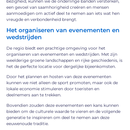
bezigheid, kunnen we de onderlinge banden versterken,
een gevoel van saamhorigheid creëren en mensen
aanmoedigen om actief deel te nemen aan iets wat hen
vreugde en verbondenheid brengt.
Het organiseren van evenementen en
wedstrijden
De regio biedt een prachtige omgeving voor het
organiseren van evenementen en wedstrijden. Met zijn
weelderige groene landschappen en rijke geschiedenis, is
het de perfecte locatie voor dergelijke bijeenkomsten.
Door het plannen en hosten van deze evenementen
kunnen we niet alleen de sport promoten, maar ook de
lokale economie stimuleren door toeristen en
deelnemers aan te trekken.
Bovendien zouden deze evenementen een kans kunnen
bieden om de culturele waarde te vieren en de volgende
generatie te inspireren om deel te nemen aan deze
eeuwenoude traditie.