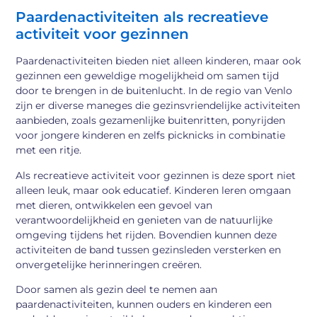
Paardenactiviteiten als recreatieve
activiteit voor gezinnen
Paardenactiviteiten bieden niet alleen kinderen, maar ook
gezinnen een geweldige mogelijkheid om samen tijd
door te brengen in de buitenlucht. In de regio van Venlo
zijn er diverse maneges die gezinsvriendelijke activiteiten
aanbieden, zoals gezamenlijke buitenritten, ponyrijden
voor jongere kinderen en zelfs picknicks in combinatie
met een ritje.
Als recreatieve activiteit voor gezinnen is deze sport niet
alleen leuk, maar ook educatief. Kinderen leren omgaan
met dieren, ontwikkelen een gevoel van
verantwoordelijkheid en genieten van de natuurlijke
omgeving tijdens het rijden. Bovendien kunnen deze
activiteiten de band tussen gezinsleden versterken en
onvergetelijke herinneringen creëren.
Door samen als gezin deel te nemen aan
paardenactiviteiten, kunnen ouders en kinderen een