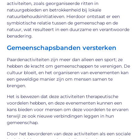
activiteiten, zoals georganiseerde ritten in
natuurgebieden en betrokkenheid bij lokale
natuurbehoudsinitiatieven. Hierdoor ontstaat er een
symbiotische relatie tussen de gemeenschap en de
natuur, wat resulteert in een duurzame en verantwoorde
benadering.
Gemeenschapsbanden versterken
Paardenactiviteiten zijn meer dan alleen een sport; ze
hebben de kracht om gemeenschappen te verenigen. De
cultuur bloeit, en het organiseren van evenementen kan
een geweldige manier zijn om mensen samen te
brengen.
Het is bewezen dat deze activiteiten therapeutische
voordelen hebben, en deze evenementen kunnen een
kans bieden voor mensen om deze voordelen te ervaren
terwijl ze ook nieuwe verbindingen leggen in hun
gemeenschap.
Door het bevorderen van deze activiteiten als een sociale