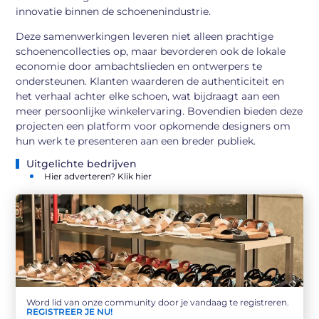
innovatie binnen de schoenenindustrie.
Deze samenwerkingen leveren niet alleen prachtige
schoenencollecties op, maar bevorderen ook de lokale
economie door ambachtslieden en ontwerpers te
ondersteunen. Klanten waarderen de authenticiteit en
het verhaal achter elke schoen, wat bijdraagt aan een
meer persoonlijke winkelervaring. Bovendien bieden deze
projecten een platform voor opkomende designers om
hun werk te presenteren aan een breder publiek.
Uitgelichte bedrijven
Hier adverteren? Klik hier
Word lid van onze community door je vandaag te registreren.
REGISTREER JE NU!