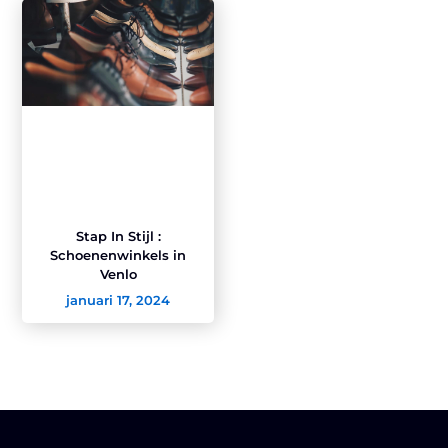
Stap In Stijl :
Schoenenwinkels in
Venlo
januari 17, 2024