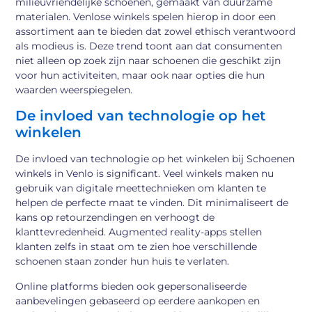
milieuvriendelijke schoenen, gemaakt van duurzame
materialen. Venlose winkels spelen hierop in door een
assortiment aan te bieden dat zowel ethisch verantwoord
als modieus is. Deze trend toont aan dat consumenten
niet alleen op zoek zijn naar schoenen die geschikt zijn
voor hun activiteiten, maar ook naar opties die hun
waarden weerspiegelen.
De invloed van technologie op het
winkelen
De invloed van technologie op het winkelen bij Schoenen
winkels in Venlo is significant. Veel winkels maken nu
gebruik van digitale meettechnieken om klanten te
helpen de perfecte maat te vinden. Dit minimaliseert de
kans op retourzendingen en verhoogt de
klanttevredenheid. Augmented reality-apps stellen
klanten zelfs in staat om te zien hoe verschillende
schoenen staan zonder hun huis te verlaten.
Online platforms bieden ook gepersonaliseerde
aanbevelingen gebaseerd op eerdere aankopen en