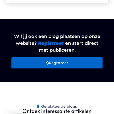
Wil jij ook een blog plaatsen op onze
website?
Registreer
en start direct
met publiceren.
Registreer
Gerelateerde blogs
Ontdek interessante artikelen