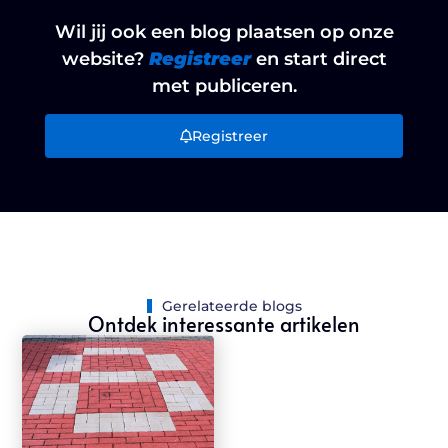
Wil jij ook een blog plaatsen op onze
website?
Registreer
en start direct
met publiceren.
Registreer
Gerelateerde blogs
Ontdek interessante artikelen