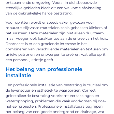
ontspannende omgeving. Vooral in dichtbebouwde
stedelijke gebieden biedt dit een welkome afwisseling
van de gebruikelijke harde bestrating.
Voor opritten wordt er steeds vaker gekozen voor
robuuste, slijtvaste materialen zoals gebakken klinkers of
natuursteen. Deze materialen zijn niet alleen duurzaam,
maar voegen ook karakter toe aan de entree van het huis.
Daarnaast is er een groeiende interesse in het
combineren van verschillende materialen en texturen om
unieke patronen en ontwerpen te creëren, wat elke oprit
een persoonlijk tintje geeft.
Het belang van professionele
installatie
Een professionele installatie van bestrating is cruciaal om
de levensduur en esthetiek te waarborgen. Correct
geïnstalleerde bestrating voorkomt verzakkingen en
waterophoping, problemen die vaak voorkomen bij doe-
het-zelfprojecten. Professionele installateurs begrijpen
het belang van een goede ondergrond en drainage, wat