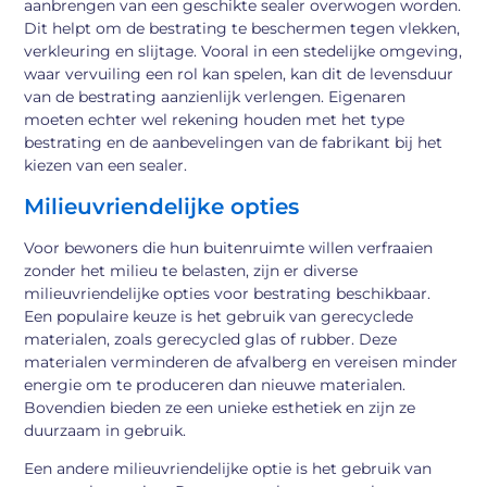
aanbrengen van een geschikte sealer overwogen worden.
Dit helpt om de bestrating te beschermen tegen vlekken,
verkleuring en slijtage. Vooral in een stedelijke omgeving,
waar vervuiling een rol kan spelen, kan dit de levensduur
van de bestrating aanzienlijk verlengen. Eigenaren
moeten echter wel rekening houden met het type
bestrating en de aanbevelingen van de fabrikant bij het
kiezen van een sealer.
Milieuvriendelijke opties
Voor bewoners die hun buitenruimte willen verfraaien
zonder het milieu te belasten, zijn er diverse
milieuvriendelijke opties voor bestrating beschikbaar.
Een populaire keuze is het gebruik van gerecyclede
materialen, zoals gerecycled glas of rubber. Deze
materialen verminderen de afvalberg en vereisen minder
energie om te produceren dan nieuwe materialen.
Bovendien bieden ze een unieke esthetiek en zijn ze
duurzaam in gebruik.
Een andere milieuvriendelijke optie is het gebruik van