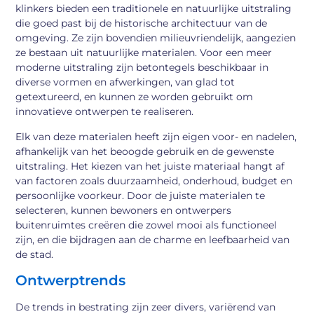
klinkers bieden een traditionele en natuurlijke uitstraling
die goed past bij de historische architectuur van de
omgeving. Ze zijn bovendien milieuvriendelijk, aangezien
ze bestaan uit natuurlijke materialen. Voor een meer
moderne uitstraling zijn betontegels beschikbaar in
diverse vormen en afwerkingen, van glad tot
getextureerd, en kunnen ze worden gebruikt om
innovatieve ontwerpen te realiseren.
Elk van deze materialen heeft zijn eigen voor- en nadelen,
afhankelijk van het beoogde gebruik en de gewenste
uitstraling. Het kiezen van het juiste materiaal hangt af
van factoren zoals duurzaamheid, onderhoud, budget en
persoonlijke voorkeur. Door de juiste materialen te
selecteren, kunnen bewoners en ontwerpers
buitenruimtes creëren die zowel mooi als functioneel
zijn, en die bijdragen aan de charme en leefbaarheid van
de stad.
Ontwerptrends
De trends in bestrating zijn zeer divers, variërend van