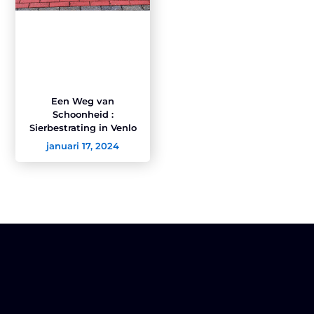
Een Weg van
Schoonheid :
Sierbestrating in Venlo
januari 17, 2024