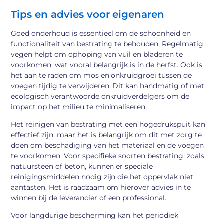
Tips en advies voor eigenaren
Goed onderhoud is essentieel om de schoonheid en
functionaliteit van bestrating te behouden. Regelmatig
vegen helpt om ophoping van vuil en bladeren te
voorkomen, wat vooral belangrijk is in de herfst. Ook is
het aan te raden om mos en onkruidgroei tussen de
voegen tijdig te verwijderen. Dit kan handmatig of met
ecologisch verantwoorde onkruidverdelgers om de
impact op het milieu te minimaliseren.
Het reinigen van bestrating met een hogedrukspuit kan
effectief zijn, maar het is belangrijk om dit met zorg te
doen om beschadiging van het materiaal en de voegen
te voorkomen. Voor specifieke soorten bestrating, zoals
natuursteen of beton, kunnen er speciale
reinigingsmiddelen nodig zijn die het oppervlak niet
aantasten. Het is raadzaam om hierover advies in te
winnen bij de leverancier of een professional.
Voor langdurige bescherming kan het periodiek