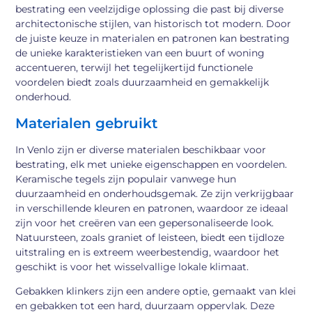
bestrating een veelzijdige oplossing die past bij diverse
architectonische stijlen, van historisch tot modern. Door
de juiste keuze in materialen en patronen kan bestrating
de unieke karakteristieken van een buurt of woning
accentueren, terwijl het tegelijkertijd functionele
voordelen biedt zoals duurzaamheid en gemakkelijk
onderhoud.
Materialen gebruikt
In Venlo zijn er diverse materialen beschikbaar voor
bestrating, elk met unieke eigenschappen en voordelen.
Keramische tegels zijn populair vanwege hun
duurzaamheid en onderhoudsgemak. Ze zijn verkrijgbaar
in verschillende kleuren en patronen, waardoor ze ideaal
zijn voor het creëren van een gepersonaliseerde look.
Natuursteen, zoals graniet of leisteen, biedt een tijdloze
uitstraling en is extreem weerbestendig, waardoor het
geschikt is voor het wisselvallige lokale klimaat.
Gebakken klinkers zijn een andere optie, gemaakt van klei
en gebakken tot een hard, duurzaam oppervlak. Deze