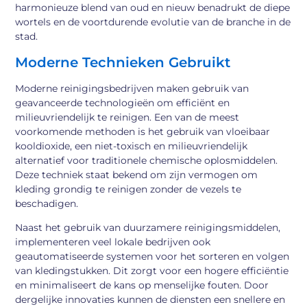
harmonieuze blend van oud en nieuw benadrukt de diepe
wortels en de voortdurende evolutie van de branche in de
stad.
Moderne Technieken Gebruikt
Moderne reinigingsbedrijven maken gebruik van
geavanceerde technologieën om efficiënt en
milieuvriendelijk te reinigen. Een van de meest
voorkomende methoden is het gebruik van vloeibaar
kooldioxide, een niet-toxisch en milieuvriendelijk
alternatief voor traditionele chemische oplosmiddelen.
Deze techniek staat bekend om zijn vermogen om
kleding grondig te reinigen zonder de vezels te
beschadigen.
Naast het gebruik van duurzamere reinigingsmiddelen,
implementeren veel lokale bedrijven ook
geautomatiseerde systemen voor het sorteren en volgen
van kledingstukken. Dit zorgt voor een hogere efficiëntie
en minimaliseert de kans op menselijke fouten. Door
dergelijke innovaties kunnen de diensten een snellere en