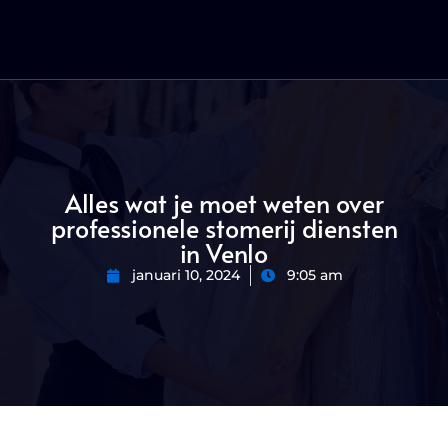
Alles wat je moet weten over
professionele stomerij diensten
in Venlo
januari 10, 2024
9:05 am