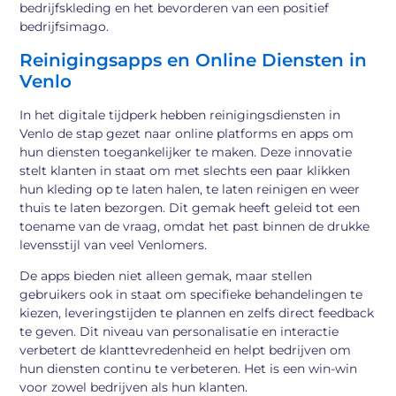
bedrijfskleding en het bevorderen van een positief
bedrijfsimago.
Reinigingsapps en Online Diensten in
Venlo
In het digitale tijdperk hebben reinigingsdiensten in
Venlo de stap gezet naar online platforms en apps om
hun diensten toegankelijker te maken. Deze innovatie
stelt klanten in staat om met slechts een paar klikken
hun kleding op te laten halen, te laten reinigen en weer
thuis te laten bezorgen. Dit gemak heeft geleid tot een
toename van de vraag, omdat het past binnen de drukke
levensstijl van veel Venlomers.
De apps bieden niet alleen gemak, maar stellen
gebruikers ook in staat om specifieke behandelingen te
kiezen, leveringstijden te plannen en zelfs direct feedback
te geven. Dit niveau van personalisatie en interactie
verbetert de klanttevredenheid en helpt bedrijven om
hun diensten continu te verbeteren. Het is een win-win
voor zowel bedrijven als hun klanten.