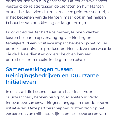
onderhouden van hun garderobe. Dit educatieve aspect
versterkt de relatie tussen de diensten en hun klanten,
omdat het laat zien dat ze niet alleen geïnteresseerd zijn
in het bedienen van de klanten, maar ook in het helpen
behouden van hun kleding op lange termijn.
Door dit advies ter harte te nemen, kunnen klanten
kosten besparen op vervanging van kleding en
tegelijkertijd een positieve impact hebben op het milieu
door minder afval te produceren. Het is deze meerwaarde
die de lokale diensten onderscheidt en hen een
onmisbare bron maakt in de gemeenschap.
Samenwerkingen tussen
Reinigingsbedrijven en Duurzame
Initiatieven
In een stad die bekend staat om haar inzet voor
duurzaamheid, hebben reinigingsdiensten in Venlo
innovatieve samenwerkingen aangegaan met duurzame
initiatieven. Deze partnerschappen richten zich op het
verbeteren van milieupraktijken en het bevorderen van