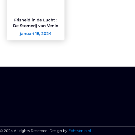
Frisheid in de Lucht :
De Stomerij van Venlo
januari 18, 2024
© 2024 All rights Reserved. Design by
EchtVenlo.nl