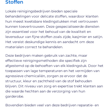
Stoffen
Lokale reinigingsbedrijven bieden speciale
behandelingen voor delicate stoffen, waardoor klanten
hun meest kwetsbare kledingstukken met vertrouwen
kunnen toevertrouwen. Deze gespecialiseerde diensten
zijn essentieel voor het behoud van de kwaliteit en
levensduur van fijne stoffen zoals zijde, kasjmier en satijn.
Het vereist deskundige kennis en aandacht om deze
materialen correct te behandelen.
Deze bedrijven maken gebruik van zachte, maar
effectieve reinigingsmethoden die specifiek zijn
afgestemd op de behoeften van elk kledingstuk. Door het
toepassen van lage temperaturen en het vermijden van
agressieve chemicaliën, zorgen ze ervoor dat de
structuur, kleur en zachtheid van de stof behouden
blijven. Dit niveau van zorg en expertise trekt klanten aan
die waarde hechten aan de verzorging van hun
garderobe.
Bovendien bieden veel van deze bedrijven reparatie- en