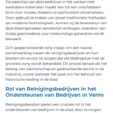
De expertise van deze bedrijven in het werken met
kwetsbare materialen maakt hen tot een onschatbare
bron voor musea, theaters en particuliere verzamelaars.
Door gebruik te maken van zowel traditionele methoden
als moderne technologieën, kunnen zij de levensduur van
deze kledingstukken aanzienlijk verlengen, waardoor een
stukje geschiedenis voor toekomstige generaties wordt
bewaard.
Zo’n gespecialiseerde zorg vraagt om een nauwe
samenwerking tussen de reinigingsbedrijven en hun
klanten om ervoor te zorgen dat elk kledingstuk met de
grootste zorg wordt behandeld. Dit proces benadrukt het
belang van vakmanschap en gedetailleerde kennis in de
industrie, vooral wanneer het gaat om het behoud van
historische kleding in de stad.
Rol van Reinigingsbedrijven in het
Ondersteunen van Bedrijven in Venlo
Reinigingsdiensten spelen een cruciale rol in het
ondersteunen van bedrijven in de stad, door te zorgen