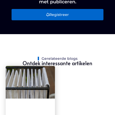
met publiceren.
Registreer
Gerelateerde blogs
Ontdek interessante artikelen