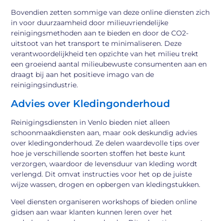
Bovendien zetten sommige van deze online diensten zich
in voor duurzaamheid door milieuvriendelijke
reinigingsmethoden aan te bieden en door de CO2-
uitstoot van het transport te minimaliseren. Deze
verantwoordelijkheid ten opzichte van het milieu trekt
een groeiend aantal milieubewuste consumenten aan en
draagt bij aan het positieve imago van de
reinigingsindustrie.
Advies over Kledingonderhoud
Reinigingsdiensten in Venlo bieden niet alleen
schoonmaakdiensten aan, maar ook deskundig advies
over kledingonderhoud. Ze delen waardevolle tips over
hoe je verschillende soorten stoffen het beste kunt
verzorgen, waardoor de levensduur van kleding wordt
verlengd. Dit omvat instructies voor het op de juiste
wijze wassen, drogen en opbergen van kledingstukken.
Veel diensten organiseren workshops of bieden online
gidsen aan waar klanten kunnen leren over het