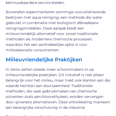
betrouwbaardere service bieden.
Bovendien experimenteren sommige vooruitstrevende
bedrijven met aqua-reiniging, een methode die water
gebruikt in combinatie met biologisch afbreekbare
reinigingsmiddelen. Deze aanpak biedt een
milieuvriendelijk alternatief voor zowel traditionele
methoden als modernere chemische processen,
waardoor het een aantrekkelijke optie is voor
milieubewuste consumenten.
Milieuvriendelijke Praktijken
In Venlo zetten steeds meer schoonmakers in op
milieuvriendelijke praktijken. Dit initiatief is niet alleen
belangrijk voor het milieu, maar trekt ook klanten aan die
waarde hechten aan duurzaamheid. Traditionele
methoden, die vaak gebruikmaken van chemische
solventen zoals perchloorethyleen, worden vervangen
door groenere alternatieven. Deze ontwikkeling markeert
een belangrijke verschuiving in de industrie.