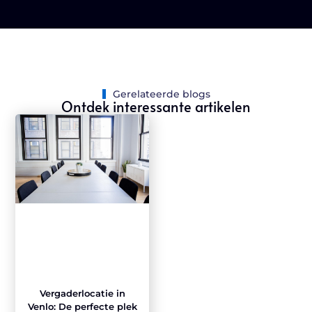
Gerelateerde blogs
Ontdek interessante artikelen
Vergaderlocatie in
Venlo: De perfecte plek