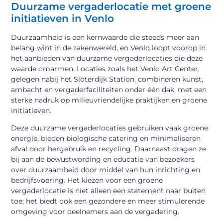
Duurzame vergaderlocatie met groene
initiatieven in Venlo
Duurzaamheid is een kernwaarde die steeds meer aan
belang wint in de zakenwereld, en Venlo loopt voorop in
het aanbieden van duurzame vergaderlocaties die deze
waarde omarmen. Locaties zoals het Venlo Art Center,
gelegen nabij het Sloterdijk Station, combineren kunst,
ambacht en vergaderfaciliteiten onder één dak, met een
sterke nadruk op milieuvriendelijke praktijken en groene
initiatieven.
Deze duurzame vergaderlocaties gebruiken vaak groene
energie, bieden biologische catering en minimaliseren
afval door hergebruik en recycling. Daarnaast dragen ze
bij aan de bewustwording en educatie van bezoekers
over duurzaamheid door middel van hun inrichting en
bedrijfsvoering. Het kiezen voor een groene
vergaderlocatie is niet alleen een statement naar buiten
toe; het biedt ook een gezondere en meer stimulerende
omgeving voor deelnemers aan de vergadering.