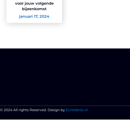
voor jouw volgende
bijeenkomst
januari 17, 2024
© 2024 All rights Reserved. Design by
EchtVenlo.nl