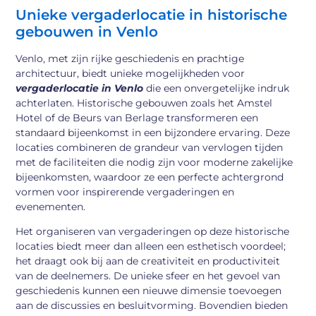
Unieke vergaderlocatie in historische
gebouwen in Venlo
Venlo, met zijn rijke geschiedenis en prachtige
architectuur, biedt unieke mogelijkheden voor
vergaderlocatie in Venlo
die een onvergetelijke indruk
achterlaten. Historische gebouwen zoals het Amstel
Hotel of de Beurs van Berlage transformeren een
standaard bijeenkomst in een bijzondere ervaring. Deze
locaties combineren de grandeur van vervlogen tijden
met de faciliteiten die nodig zijn voor moderne zakelijke
bijeenkomsten, waardoor ze een perfecte achtergrond
vormen voor inspirerende vergaderingen en
evenementen.
Het organiseren van vergaderingen op deze historische
locaties biedt meer dan alleen een esthetisch voordeel;
het draagt ook bij aan de creativiteit en productiviteit
van de deelnemers. De unieke sfeer en het gevoel van
geschiedenis kunnen een nieuwe dimensie toevoegen
aan de discussies en besluitvorming. Bovendien bieden