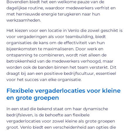
Bovendien biedt het een welkome pauze van de
dagelijkse routine, waardoor medewerkers verfrist en
met hernieuwde energie terugkeren naar hun
werkzaamheden.
Het kiezen voor een locatie in Venlo die zowel geschikt is
voor vergaderingen als voor teambuilding, biedt
organisaties de kans om de effectiviteit van hun
bijeenkomsten te maximaliseren. Door werk en
ontspanning te combineren, wordt niet alleen de
betrokkenheid van de medewerkers verhoogd, maar
worden ook de banden binnen het team versterkt. Dit
draagt bij aan een positieve bedrijfscultuur, essentieel
voor het succes van elke organisatie.
Flexibele vergaderlocaties voor kleine
en grote groepen
In een stad die bekend staat om haar dynamische
bedrijfsleven, is de behoefte aan flexibele
vergaderlocaties voor zowel kleine als grote groepen
groot. Venlo biedt een verscheidenheid aan opties die