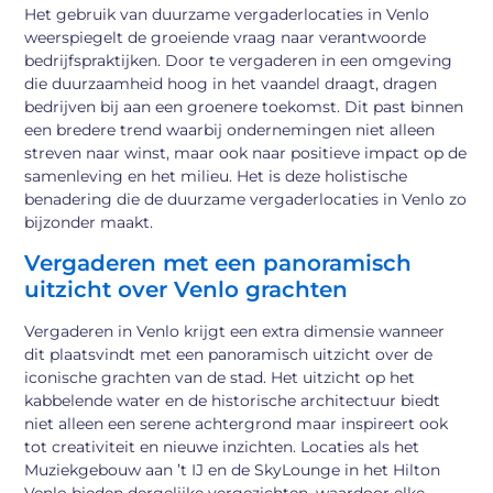
Het gebruik van duurzame vergaderlocaties in Venlo
weerspiegelt de groeiende vraag naar verantwoorde
bedrijfspraktijken. Door te vergaderen in een omgeving
die duurzaamheid hoog in het vaandel draagt, dragen
bedrijven bij aan een groenere toekomst. Dit past binnen
een bredere trend waarbij ondernemingen niet alleen
streven naar winst, maar ook naar positieve impact op de
samenleving en het milieu. Het is deze holistische
benadering die de duurzame vergaderlocaties in Venlo zo
bijzonder maakt.
Vergaderen met een panoramisch
uitzicht over Venlo grachten
Vergaderen in Venlo krijgt een extra dimensie wanneer
dit plaatsvindt met een panoramisch uitzicht over de
iconische grachten van de stad. Het uitzicht op het
kabbelende water en de historische architectuur biedt
niet alleen een serene achtergrond maar inspireert ook
tot creativiteit en nieuwe inzichten. Locaties als het
Muziekgebouw aan ’t IJ en de SkyLounge in het Hilton