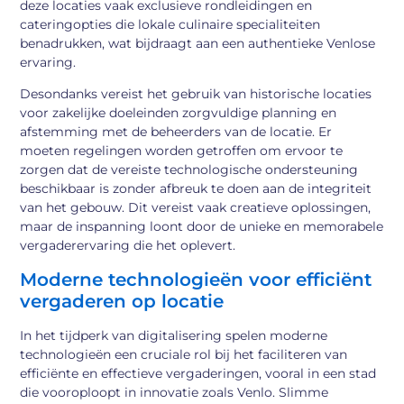
deze locaties vaak exclusieve rondleidingen en
cateringopties die lokale culinaire specialiteiten
benadrukken, wat bijdraagt aan een authentieke Venlose
ervaring.
Desondanks vereist het gebruik van historische locaties
voor zakelijke doeleinden zorgvuldige planning en
afstemming met de beheerders van de locatie. Er
moeten regelingen worden getroffen om ervoor te
zorgen dat de vereiste technologische ondersteuning
beschikbaar is zonder afbreuk te doen aan de integriteit
van het gebouw. Dit vereist vaak creatieve oplossingen,
maar de inspanning loont door de unieke en memorabele
vergaderervaring die het oplevert.
Moderne technologieën voor efficiënt
vergaderen op locatie
In het tijdperk van digitalisering spelen moderne
technologieën een cruciale rol bij het faciliteren van
efficiënte en effectieve vergaderingen, vooral in een stad
die vooroploopt in innovatie zoals Venlo. Slimme