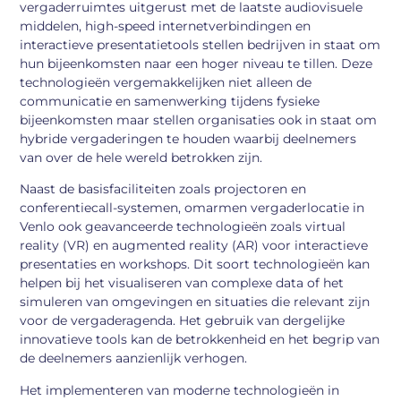
vergaderruimtes uitgerust met de laatste audiovisuele
middelen, high-speed internetverbindingen en
interactieve presentatietools stellen bedrijven in staat om
hun bijeenkomsten naar een hoger niveau te tillen. Deze
technologieën vergemakkelijken niet alleen de
communicatie en samenwerking tijdens fysieke
bijeenkomsten maar stellen organisaties ook in staat om
hybride vergaderingen te houden waarbij deelnemers
van over de hele wereld betrokken zijn.
Naast de basisfaciliteiten zoals projectoren en
conferentiecall-systemen, omarmen vergaderlocatie in
Venlo ook geavanceerde technologieën zoals virtual
reality (VR) en augmented reality (AR) voor interactieve
presentaties en workshops. Dit soort technologieën kan
helpen bij het visualiseren van complexe data of het
simuleren van omgevingen en situaties die relevant zijn
voor de vergaderagenda. Het gebruik van dergelijke
innovatieve tools kan de betrokkenheid en het begrip van
de deelnemers aanzienlijk verhogen.
Het implementeren van moderne technologieën in