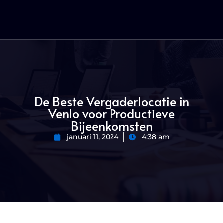
De Beste Vergaderlocatie in
Venlo voor Productieve
Bijeenkomsten
januari 11, 2024
4:38 am