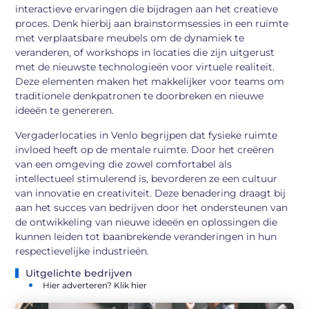
interactieve ervaringen die bijdragen aan het creatieve
proces. Denk hierbij aan brainstormsessies in een ruimte
met verplaatsbare meubels om de dynamiek te
veranderen, of workshops in locaties die zijn uitgerust
met de nieuwste technologieën voor virtuele realiteit.
Deze elementen maken het makkelijker voor teams om
traditionele denkpatronen te doorbreken en nieuwe
ideeën te genereren.
Vergaderlocaties in Venlo begrijpen dat fysieke ruimte
invloed heeft op de mentale ruimte. Door het creëren
van een omgeving die zowel comfortabel als
intellectueel stimulerend is, bevorderen ze een cultuur
van innovatie en creativiteit. Deze benadering draagt bij
aan het succes van bedrijven door het ondersteunen van
de ontwikkeling van nieuwe ideeën en oplossingen die
kunnen leiden tot baanbrekende veranderingen in hun
respectievelijke industrieën.
Uitgelichte bedrijven
Hier adverteren? Klik hier