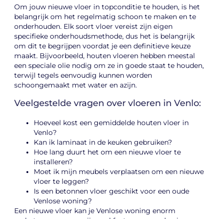
Om jouw nieuwe vloer in topconditie te houden, is het
belangrijk om het regelmatig schoon te maken en te
onderhouden. Elk soort vloer vereist zijn eigen
specifieke onderhoudsmethode, dus het is belangrijk
om dit te begrijpen voordat je een definitieve keuze
maakt. Bijvoorbeeld, houten vloeren hebben meestal
een speciale olie nodig om ze in goede staat te houden,
terwijl tegels eenvoudig kunnen worden
schoongemaakt met water en azijn.
Veelgestelde vragen over vloeren in Venlo:
Hoeveel kost een gemiddelde houten vloer in
Venlo?
Kan ik laminaat in de keuken gebruiken?
Hoe lang duurt het om een ​​nieuwe vloer te
installeren?
Moet ik mijn meubels verplaatsen om een ​​nieuwe
vloer te leggen?
Is een betonnen vloer geschikt voor een oude
Venlose woning?
Een nieuwe vloer kan je Venlose woning enorm