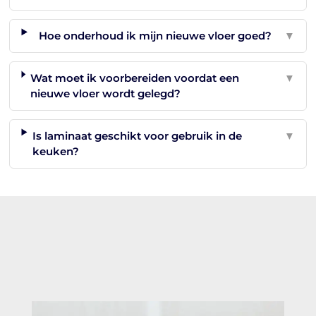
Hoe onderhoud ik mijn nieuwe vloer goed?
▼
Wat moet ik voorbereiden voordat een
▼
nieuwe vloer wordt gelegd?
Is laminaat geschikt voor gebruik in de
▼
keuken?