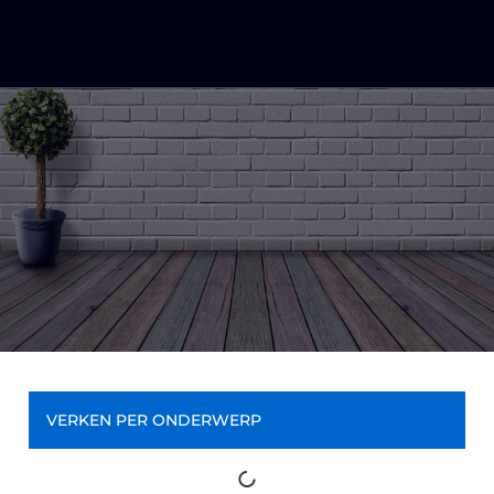
VERKEN PER ONDERWERP