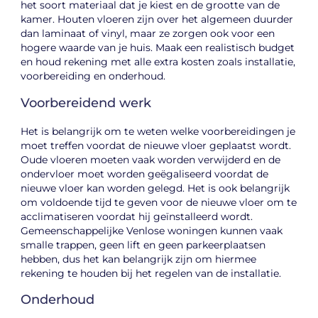
het soort materiaal dat je kiest en de grootte van de
kamer. Houten vloeren zijn over het algemeen duurder
dan laminaat of vinyl, maar ze zorgen ook voor een
hogere waarde van je huis. Maak een realistisch budget
en houd rekening met alle extra kosten zoals installatie,
voorbereiding en onderhoud.
Voorbereidend werk
Het is belangrijk om te weten welke voorbereidingen je
moet treffen voordat de nieuwe vloer geplaatst wordt.
Oude vloeren moeten vaak worden verwijderd en de
ondervloer moet worden geëgaliseerd voordat de
nieuwe vloer kan worden gelegd. Het is ook belangrijk
om voldoende tijd te geven voor de nieuwe vloer om te
acclimatiseren voordat hij geïnstalleerd wordt.
Gemeenschappelijke Venlose woningen kunnen vaak
smalle trappen, geen lift en geen parkeerplaatsen
hebben, dus het kan belangrijk zijn om hiermee
rekening te houden bij het regelen van de installatie.
Onderhoud