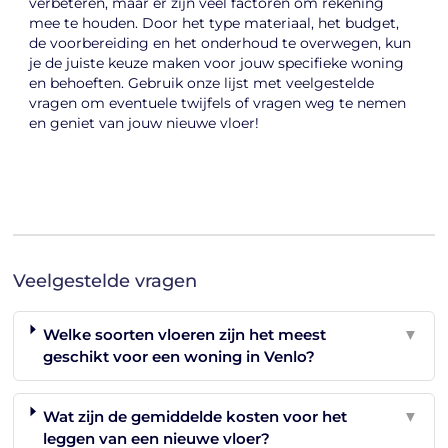
verbeteren, maar er zijn veel factoren om rekening
mee te houden. Door het type materiaal, het budget,
de voorbereiding en het onderhoud te overwegen, kun
je de juiste keuze maken voor jouw specifieke woning
en behoeften. Gebruik onze lijst met veelgestelde
vragen om eventuele twijfels of vragen weg te nemen
en geniet van jouw nieuwe vloer!
Veelgestelde vragen
Welke soorten vloeren zijn het meest
▼
geschikt voor een woning in Venlo?
Wat zijn de gemiddelde kosten voor het
▼
leggen van een nieuwe vloer?