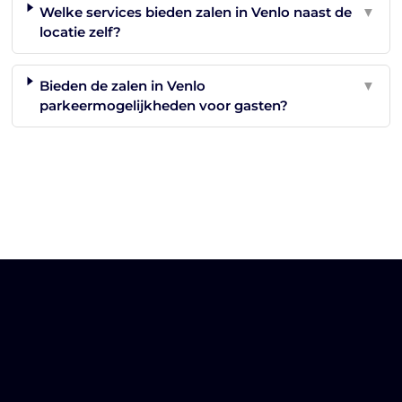
Welke services bieden zalen in Venlo naast de
▼
locatie zelf?
Bieden de zalen in Venlo
▼
parkeermogelijkheden voor gasten?