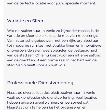
van de perfecte locatie voor jouw speciale moment.
Variatie en Sfeer
Wat de zaalverhuur in Venlo zo bijzonder maakt, is de
variatie en sfeer die elke locatie met zich meebrengt.
Van historische gebouwen met een rijke architectuur
tot moderne ruimtes met strakke lijnen en innovatieve
ontwerpen, de zalen weerspiegelen de veelzijdigheid
van de stad zelf. Of je nu kiest voor een intieme setting
aan de grachten of een ruime zaal in het hart van de
stad, Venlo heeft voor elk wat wils.
Professionele Dienstverlening
Naast de diverse locaties biedt zaalverhuur in Venlo
vaak ook professionele dienstverlening. Veel locaties
hebben ervaren eventplanners en personeel dat
klaarstaat om te helpen bij het organiseren en