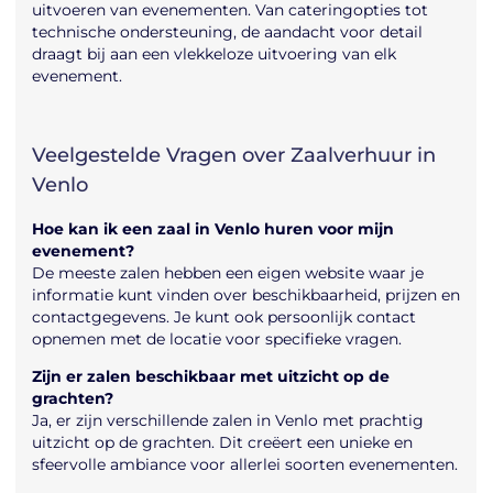
uitvoeren van evenementen. Van cateringopties tot
technische ondersteuning, de aandacht voor detail
draagt bij aan een vlekkeloze uitvoering van elk
evenement.
Veelgestelde Vragen over Zaalverhuur in
Venlo
Hoe kan ik een zaal in Venlo huren voor mijn
evenement?
De meeste zalen hebben een eigen website waar je
informatie kunt vinden over beschikbaarheid, prijzen en
contactgegevens. Je kunt ook persoonlijk contact
opnemen met de locatie voor specifieke vragen.
Zijn er zalen beschikbaar met uitzicht op de
grachten?
Ja, er zijn verschillende zalen in Venlo met prachtig
uitzicht op de grachten. Dit creëert een unieke en
sfeervolle ambiance voor allerlei soorten evenementen.