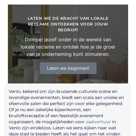
LATEN WE DE KRACHT VAN LOKALE
RECLAME ONTDEKKEN VOOR JOUW
BEDRIJF!
Dompel jezelf onder in de wereld van
lokale reclame en ontdek hoe je de groei
van je onderneming kunt stimuleren.
Laten we beginnen!
Venlo, bekend om zijn bruisende culturele scène en
levendige evenementen, biedt een scala aan unieke en
sfeervolle zalen die perfect zijn voor elke gelegenheid.
Of je nu een zakelijke bijeenkomst, een
bruiloftsreceptie of een feestelijk evenement
organiseert, de mogelijkheden voor
zaalverhuur
in
Venlo zijn eindeloos. Laten we eens kijken naar wat
deze stad te bieden heeft als het gaat om het vinden