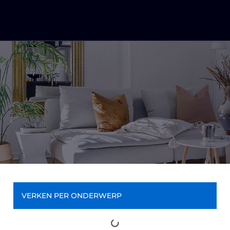
VERKEN PER ONDERWERP