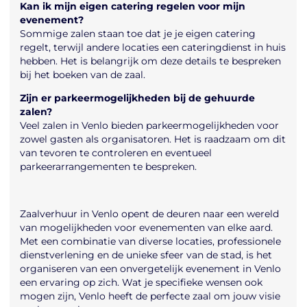
Kan ik mijn eigen catering regelen voor mijn
evenement?
Sommige zalen staan toe dat je je eigen catering
regelt, terwijl andere locaties een cateringdienst in huis
hebben. Het is belangrijk om deze details te bespreken
bij het boeken van de zaal.
Zijn er parkeermogelijkheden bij de gehuurde
zalen?
Veel zalen in Venlo bieden parkeermogelijkheden voor
zowel gasten als organisatoren. Het is raadzaam om dit
van tevoren te controleren en eventueel
parkeerarrangementen te bespreken.
Zaalverhuur in Venlo opent de deuren naar een wereld
van mogelijkheden voor evenementen van elke aard.
Met een combinatie van diverse locaties, professionele
dienstverlening en de unieke sfeer van de stad, is het
organiseren van een onvergetelijk evenement in Venlo
een ervaring op zich. Wat je specifieke wensen ook
mogen zijn, Venlo heeft de perfecte zaal om jouw visie