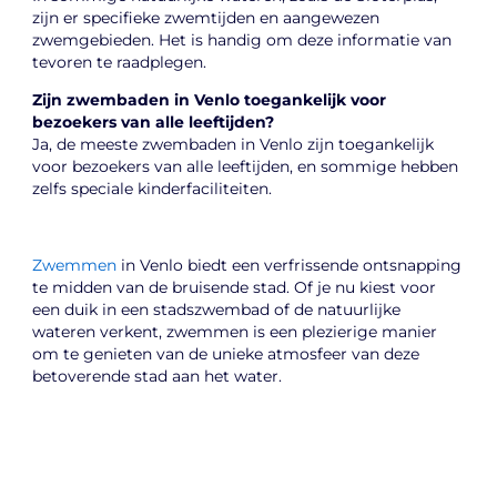
zijn er specifieke zwemtijden en aangewezen
zwemgebieden. Het is handig om deze informatie van
tevoren te raadplegen.
Zijn zwembaden in Venlo toegankelijk voor
bezoekers van alle leeftijden?
Ja, de meeste zwembaden in Venlo zijn toegankelijk
voor bezoekers van alle leeftijden, en sommige hebben
zelfs speciale kinderfaciliteiten.
Zwemmen
in Venlo biedt een verfrissende ontsnapping
te midden van de bruisende stad. Of je nu kiest voor
een duik in een stadszwembad of de natuurlijke
wateren verkent, zwemmen is een plezierige manier
om te genieten van de unieke atmosfeer van deze
betoverende stad aan het water.