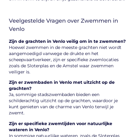
Veelgestelde Vragen over Zwemmen in
Venlo
Zijn de grachten in Venlo veilig om in te zwemmen?
Hoewel zwemmen in de meeste grachten niet wordt
aangemoedigd vanwege de drukte en het
scheepvaartverkeer, zijn er specifieke zwemlocaties
zoals de Sloterplas en de Amstel waar zwemmen
veiliger is.
Zijn er zwembaden in Venlo met uitzicht op de
grachten?
Ja, sommige stadszwembaden bieden een
schilderachtig uitzicht op de grachten, waardoor je
kunt genieten van de charme van Venlo terwijl je
zwemt.
Zijn er specifieke zwemtijden voor natuurlijke
wateren in Venlo?
In sommige natuurlijke wateren, zoals de Sloterplas,