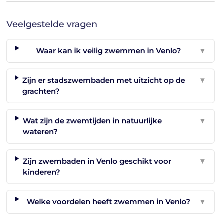
Veelgestelde vragen
Waar kan ik veilig zwemmen in Venlo?
▼
Zijn er stadszwembaden met uitzicht op de
▼
grachten?
Wat zijn de zwemtijden in natuurlijke
▼
wateren?
Zijn zwembaden in Venlo geschikt voor
▼
kinderen?
Welke voordelen heeft zwemmen in Venlo?
▼