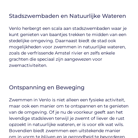
Stadszwembaden en Natuurlijke Wateren
Venlo herbergt een scala aan stadszwembaden waar je
kunt genieten van baantjes trekken te midden van een
stedelijke omgeving. Daarnaast biedt de stad ook
mogelijkheden voor zwemmen in natuurlijke wateren,
zoals de verfrissende Amstel rivier en zelfs enkele
grachten die speciaal zijn aangewezen voor
zwemactiviteiten.
Ontspanning en Beweging
Zwemmen in Venlo is niet alleen een fysieke activiteit,
maar ook een manier om te ontspannen en te genieten
van de omgeving. Of je nu de voorkeur geeft aan het
levendige stadsleven terwijl je zwemt of liever de rust
opzoekt in natuurlijke wateren, er is voor elk wat wils.
Bovendien biedt zwemmen een uitstekende manier
om in vorm te blijven en je gezondheid te bevorderen.