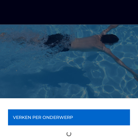
VERKEN PER ONDERWERP