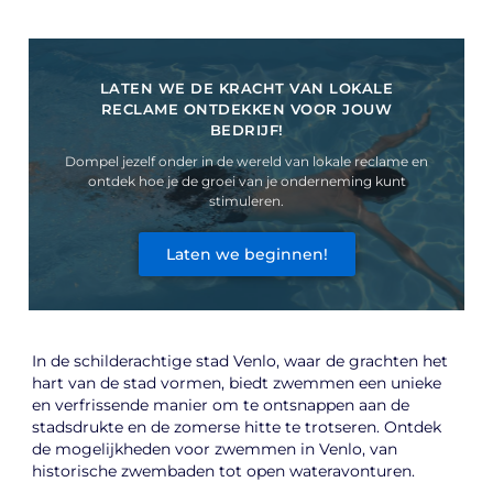
LATEN WE DE KRACHT VAN LOKALE
RECLAME ONTDEKKEN VOOR JOUW
BEDRIJF!
Dompel jezelf onder in de wereld van lokale reclame en
ontdek hoe je de groei van je onderneming kunt
stimuleren.
Laten we beginnen!
In de schilderachtige stad Venlo, waar de grachten het
hart van de stad vormen, biedt zwemmen een unieke
en verfrissende manier om te ontsnappen aan de
stadsdrukte en de zomerse hitte te trotseren. Ontdek
de mogelijkheden voor zwemmen in Venlo, van
historische zwembaden tot open wateravonturen.