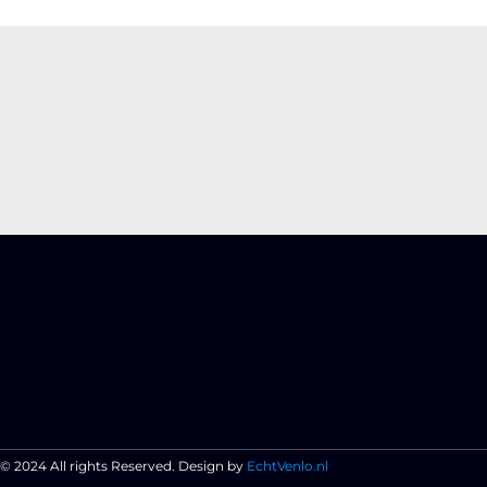
© 2024 All rights Reserved. Design by
EchtVenlo.nl