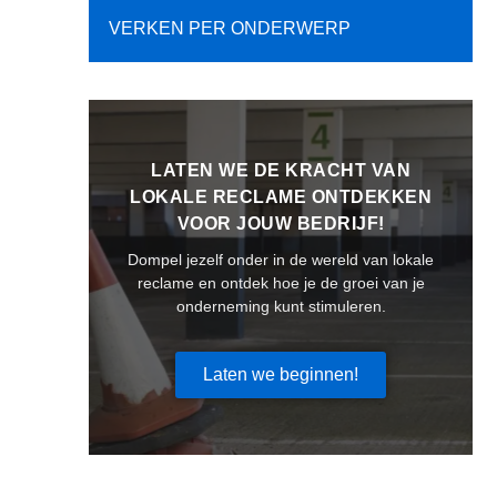
VERKEN PER ONDERWERP
LATEN WE DE KRACHT VAN
LOKALE RECLAME ONTDEKKEN
VOOR JOUW BEDRIJF!
Dompel jezelf onder in de wereld van lokale
reclame en ontdek hoe je de groei van je
onderneming kunt stimuleren.
Laten we beginnen!