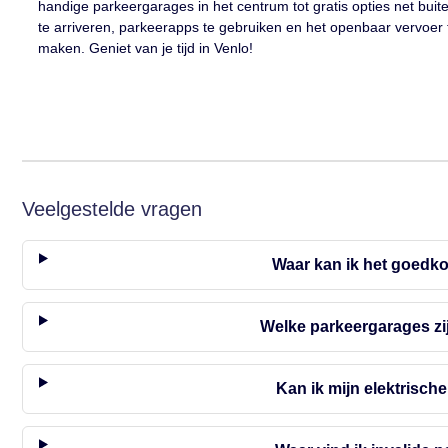
handige parkeergarages in het centrum tot gratis opties net buite
te arriveren, parkeerapps te gebruiken en het openbaar vervoer
maken. Geniet van je tijd in Venlo!
Veelgestelde vragen
Waar kan ik het goedko
Welke parkeergarages zi
Kan ik mijn elektrisch