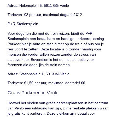
Adres: Nolensplein 5, 5911 GG Venlo
Tarieven: €2 per uur, maximaal dagtarief €12
P+R Stationsplein
Voor degenen die met de trein reizen, biedt de P+R
Stationsplein een betaalbare en handige parkeeroplossing.
Parkeer hier je auto en stap direct op de trein of bus om je
reis voort te zetten. Deze locatie is bijzonder handig voor
mensen die verder willen reizen zonder de stress van
stadsverkeer. Bovendien is het een ideale optie voor
forenzen die dagelijks de trein nemen.
Adres: Stationsplein 1, 5913 AA Venlo
Tarieven: €1,50 per uur, maximaal dagtarief €6
Gratis Parkeren in Venlo
Hoewel het vinden van gratis parkeerplaatsen in het centrum
van Venlo een uitdaging kan zijn, zijn er enkele plekken waar
je gratis kunt parkeren. Deze plekken zijn ideaal voor