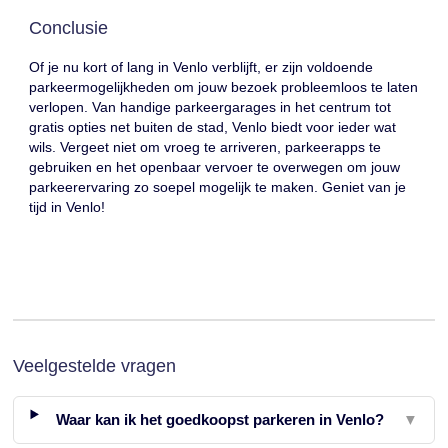
Conclusie
Of je nu kort of lang in Venlo verblijft, er zijn voldoende
parkeermogelijkheden om jouw bezoek probleemloos te laten
verlopen. Van handige parkeergarages in het centrum tot
gratis opties net buiten de stad, Venlo biedt voor ieder wat
wils. Vergeet niet om vroeg te arriveren, parkeerapps te
gebruiken en het openbaar vervoer te overwegen om jouw
parkeerervaring zo soepel mogelijk te maken. Geniet van je
tijd in Venlo!
Veelgestelde vragen
Waar kan ik het goedkoopst parkeren in Venlo?
▼