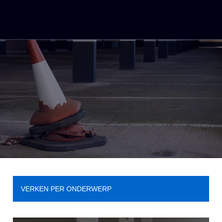
VERKEN PER ONDERWERP