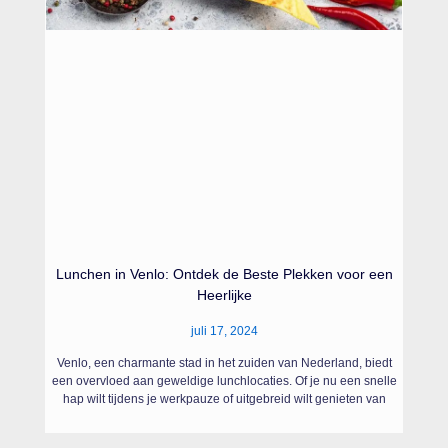
Lunchen in Venlo: Ontdek de Beste Plekken voor een
Heerlijke
juli 17, 2024
Venlo, een charmante stad in het zuiden van Nederland, biedt
een overvloed aan geweldige lunchlocaties. Of je nu een snelle
hap wilt tijdens je werkpauze of uitgebreid wilt genieten van