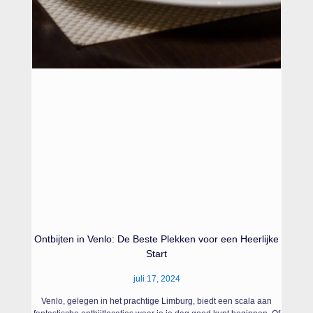
Ontbijten in Venlo: De Beste Plekken voor een Heerlijke
Start
juli 17, 2024
Venlo, gelegen in het prachtige Limburg, biedt een scala aan