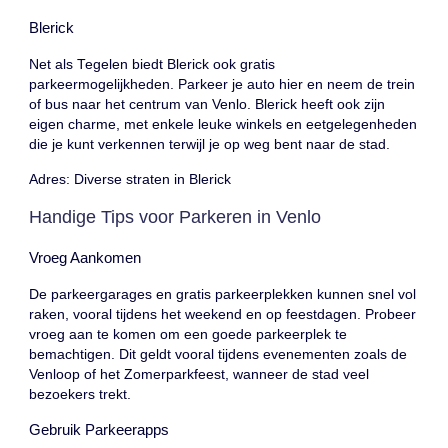
Blerick
Net als Tegelen biedt Blerick ook gratis
parkeermogelijkheden. Parkeer je auto hier en neem de trein
of bus naar het centrum van Venlo. Blerick heeft ook zijn
eigen charme, met enkele leuke winkels en eetgelegenheden
die je kunt verkennen terwijl je op weg bent naar de stad.
Adres: Diverse straten in Blerick
Handige Tips voor Parkeren in Venlo
Vroeg Aankomen
De parkeergarages en gratis parkeerplekken kunnen snel vol
raken, vooral tijdens het weekend en op feestdagen. Probeer
vroeg aan te komen om een goede parkeerplek te
bemachtigen. Dit geldt vooral tijdens evenementen zoals de
Venloop of het Zomerparkfeest, wanneer de stad veel
bezoekers trekt.
Gebruik Parkeerapps