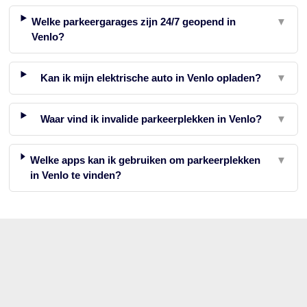
Welke parkeergarages zijn 24/7 geopend in
▼
Venlo?
Kan ik mijn elektrische auto in Venlo opladen?
▼
Waar vind ik invalide parkeerplekken in Venlo?
▼
Welke apps kan ik gebruiken om parkeerplekken
▼
in Venlo te vinden?