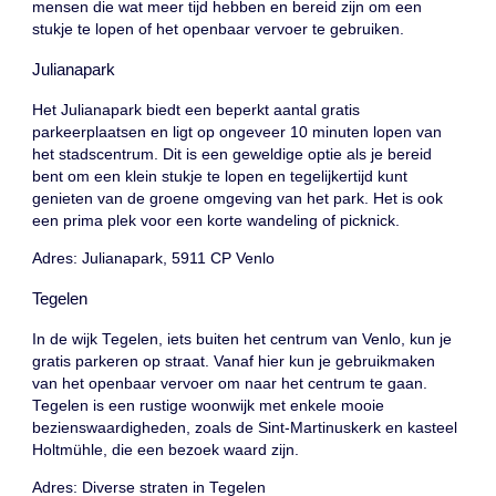
mensen die wat meer tijd hebben en bereid zijn om een
stukje te lopen of het openbaar vervoer te gebruiken.
Julianapark
Het Julianapark biedt een beperkt aantal gratis
parkeerplaatsen en ligt op ongeveer 10 minuten lopen van
het stadscentrum. Dit is een geweldige optie als je bereid
bent om een klein stukje te lopen en tegelijkertijd kunt
genieten van de groene omgeving van het park. Het is ook
een prima plek voor een korte wandeling of picknick.
Adres: Julianapark, 5911 CP Venlo
Tegelen
In de wijk Tegelen, iets buiten het centrum van Venlo, kun je
gratis parkeren op straat. Vanaf hier kun je gebruikmaken
van het openbaar vervoer om naar het centrum te gaan.
Tegelen is een rustige woonwijk met enkele mooie
bezienswaardigheden, zoals de Sint-Martinuskerk en kasteel
Holtmühle, die een bezoek waard zijn.
Adres: Diverse straten in Tegelen