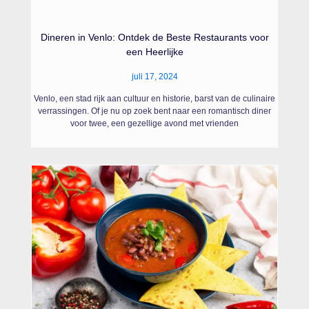
Dineren in Venlo: Ontdek de Beste Restaurants voor
een Heerlijke
juli 17, 2024
Venlo, een stad rijk aan cultuur en historie, barst van de culinaire
verrassingen. Of je nu op zoek bent naar een romantisch diner
voor twee, een gezellige avond met vrienden