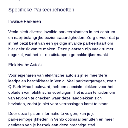
Specifieke Parkeerbehoeften
Invalide Parkeren
Venlo biedt diverse invalide parkeerplaatsen in het centrum
en nabij belangrijke bezienswaardigheden. Zorg ervoor dat je
in het bezit bent van een geldige invalide parkeerkaart om
hier gebruik van te maken. Deze plaatsen zijn vaak ruimer
opgezet, wat het in- en uitstappen gemakkelijker maakt.
Elektrische Auto’s
Voor eigenaren van elektrische auto’s zijn er meerdere
laadpalen beschikbaar in Venlo. Veel parkeergarages, zoals
Q-Park Maasboulevard, hebben speciale plekken voor het
opladen van elektrische voertuigen. Het is aan te raden om
van tevoren te checken waar deze laadplekken zich
bevinden, zodat je niet voor verrassingen komt te staan.
Door deze tips en informatie te volgen, kun je je
parkeermogelijkheden in Venlo optimaal benutten en meer
genieten van je bezoek aan deze prachtige stad.