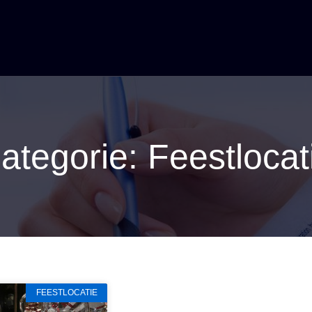
ategorie: Feestlocat
FEESTLOCATIE