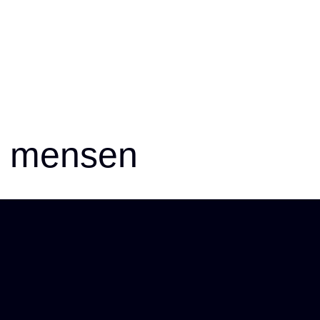
e mensen