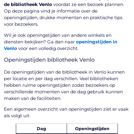
de bibliotheek Venlo
voordat ze een bezoek plannen.
Op deze pagina vind je informatie over de
openingstijden, drukke momenten en praktische tips
voor bezoekers.
Wil je ook openingstijden van andere winkels en
diensten bekijken? Ga dan naar
openingstijden in
Venlo
voor een volledig overzicht.
Openingstijden bibliotheek Venlo
De openingstijden van de bibliotheek in Venlo kunnen
per locatie en per dag verschillen. Veel bibliotheken
hebben ruime openingstijden zodat bezoekers op
verschillende momenten van de dag gebruik kunnen
maken van de faciliteiten.
Een algemeen overzicht van openingstijden ziet er vaak
als volgt uit:
Dag
Openingstijden