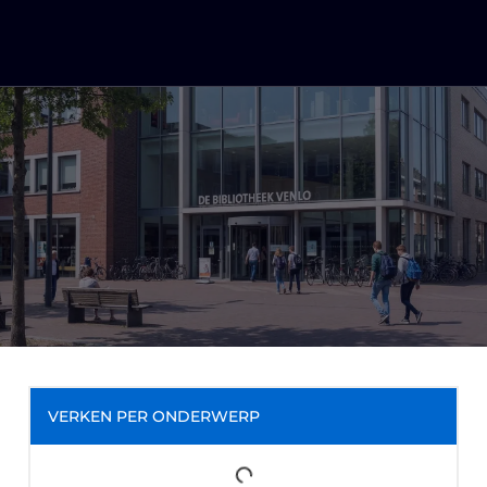
VERKEN PER ONDERWERP