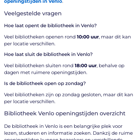
openingstijden in Venlo
.
Veelgestelde vragen
Hoe laat opent de bibliotheek in Venlo?
Veel bibliotheken openen rond
10:00 uur
, maar dit kan
per locatie verschillen.
Hoe laat sluit de bibliotheek in Venlo?
Veel bibliotheken sluiten rond
18:00 uur
, behalve op
dagen met ruimere openingstijden.
Is de bibliotheek open op zondag?
Veel bibliotheken zijn op zondag gesloten, maar dit kan
per locatie verschillen.
Bibliotheek Venlo openingstijden overzicht
De bibliotheek in Venlo is een belangrijke plek voor
lezen, studeren en informatie zoeken. Dankzij de ruime
openingstijden kunnen bezoekers op verschillende