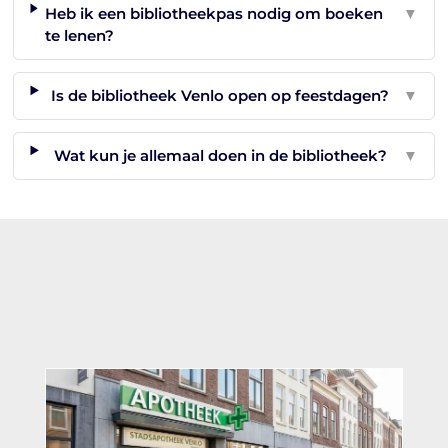
Heb ik een bibliotheekpas nodig om boeken
▼
te lenen?
Is de bibliotheek Venlo open op feestdagen?
▼
Wat kun je allemaal doen in de bibliotheek?
▼