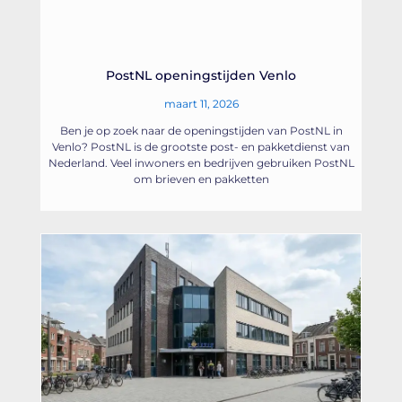
PostNL openingstijden Venlo
maart 11, 2026
Ben je op zoek naar de openingstijden van PostNL in
Venlo? PostNL is de grootste post- en pakketdienst van
Nederland. Veel inwoners en bedrijven gebruiken PostNL
om brieven en pakketten