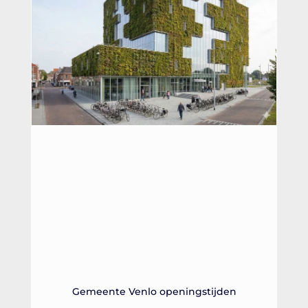
Gemeente Venlo openingstijden