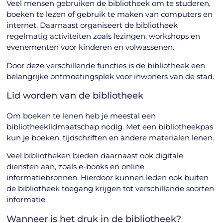
Veel mensen gebruiken de bibliotheek om te studeren,
boeken te lezen of gebruik te maken van computers en
internet. Daarnaast organiseert de bibliotheek
regelmatig activiteiten zoals lezingen, workshops en
evenementen voor kinderen en volwassenen.
Door deze verschillende functies is de bibliotheek een
belangrijke ontmoetingsplek voor inwoners van de stad.
Lid worden van de bibliotheek
Om boeken te lenen heb je meestal een
bibliotheeklidmaatschap nodig. Met een bibliotheekpas
kun je boeken, tijdschriften en andere materialen lenen.
Veel bibliotheken bieden daarnaast ook digitale
diensten aan, zoals e-books en online
informatiebronnen. Hierdoor kunnen leden ook buiten
de bibliotheek toegang krijgen tot verschillende soorten
informatie.
Wanneer is het druk in de bibliotheek?