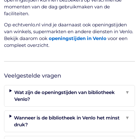
momenten van de dag gebruikmaken van de
faciliteiten.
Op echtvenlo.nl vind je daarnaast ook openingstijden
van winkels, supermarkten en andere diensten in Venlo.
Bekijk daarom ook
openingstijden in Venlo
voor een
compleet overzicht.
Veelgestelde vragen
Wat zijn de openingstijden van bibliotheek
▼
Venlo?
Wanneer is de bibliotheek in Venlo het minst
▼
druk?