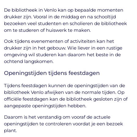
De bibliotheek in Venlo kan op bepaalde momenten
drukker zijn. Vooral in de middag en na schooltijd
bezoeken veel studenten en scholieren de bibliotheek
om te studeren of huiswerk te maken.
Ook tijdens evenementen of activiteiten kan het
drukker zijn in het gebouw. Wie liever in een rustige
omgeving wil studeren kan daarom het beste in de
ochtend langskomen.
Openingstijden tijdens feestdagen
Tijdens feestdagen kunnen de openingstijden van de
bibliotheek Venlo afwijken van de normale tijden. Op
officiële feestdagen kan de bibliotheek gesloten zijn of
aangepaste openingstijden hebben.
Daarom is het verstandig om vooraf de actuele
openingstijden te controleren voordat je een bezoek
plant.