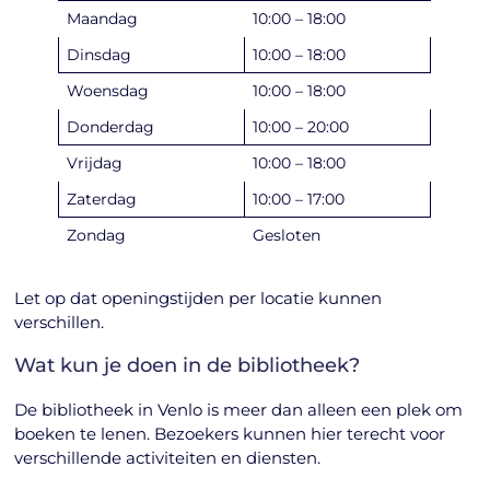
Maandag
10:00 – 18:00
Dinsdag
10:00 – 18:00
Woensdag
10:00 – 18:00
Donderdag
10:00 – 20:00
Vrijdag
10:00 – 18:00
Zaterdag
10:00 – 17:00
Zondag
Gesloten
Let op dat openingstijden per locatie kunnen
verschillen.
Wat kun je doen in de bibliotheek?
De bibliotheek in Venlo is meer dan alleen een plek om
boeken te lenen. Bezoekers kunnen hier terecht voor
verschillende activiteiten en diensten.