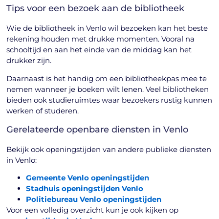
Tips voor een bezoek aan de bibliotheek
Wie de bibliotheek in Venlo wil bezoeken kan het beste
rekening houden met drukke momenten. Vooral na
schooltijd en aan het einde van de middag kan het
drukker zijn.
Daarnaast is het handig om een bibliotheekpas mee te
nemen wanneer je boeken wilt lenen. Veel bibliotheken
bieden ook studieruimtes waar bezoekers rustig kunnen
werken of studeren.
Gerelateerde openbare diensten in Venlo
Bekijk ook openingstijden van andere publieke diensten
in Venlo:
Gemeente Venlo openingstijden
Stadhuis openingstijden Venlo
Politiebureau Venlo openingstijden
Voor een volledig overzicht kun je ook kijken op