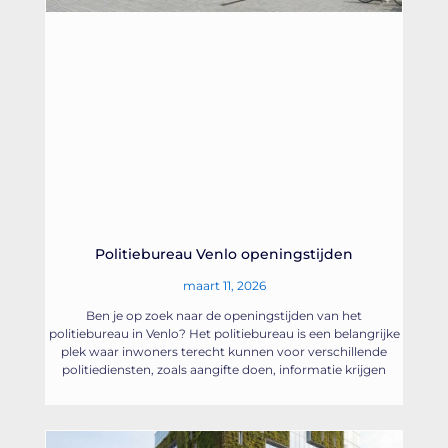
Politiebureau Venlo openingstijden
maart 11, 2026
Ben je op zoek naar de openingstijden van het
politiebureau in Venlo? Het politiebureau is een belangrijke
plek waar inwoners terecht kunnen voor verschillende
politiediensten, zoals aangifte doen, informatie krijgen