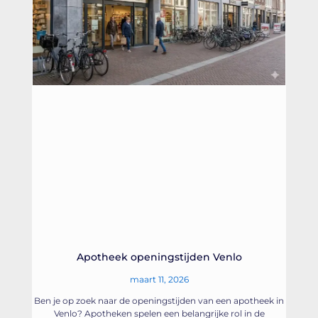
Apotheek openingstijden Venlo
maart 11, 2026
Ben je op zoek naar de openingstijden van een apotheek in
Venlo? Apotheken spelen een belangrijke rol in de