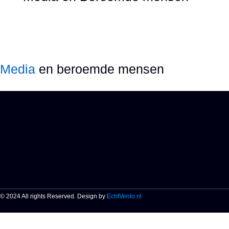
Media
en beroemde mensen
© 2024 All rights Reserved. Design by
EchtVenlo.nl