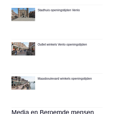
Stadhuis openingstijden Venlo
Outlet winkels Venlo openingstijden
Maasboulevard winkels openingstijden
Media en Beroemde mensen