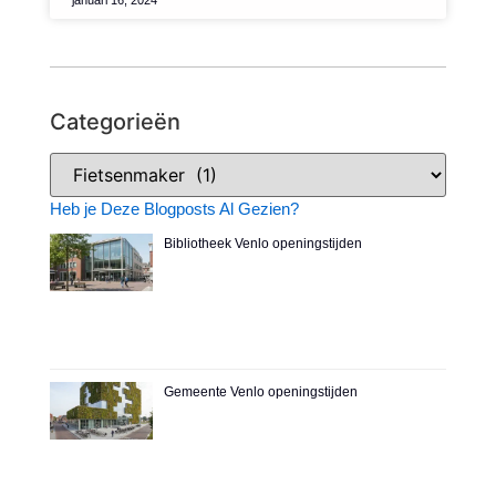
januari 16, 2024
Categorieën
Heb je Deze Blogposts Al Gezien?
Bibliotheek Venlo openingstijden
Gemeente Venlo openingstijden