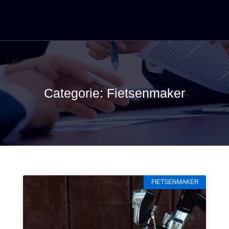
Categorie: Fietsenmaker
FIETSENMAKER