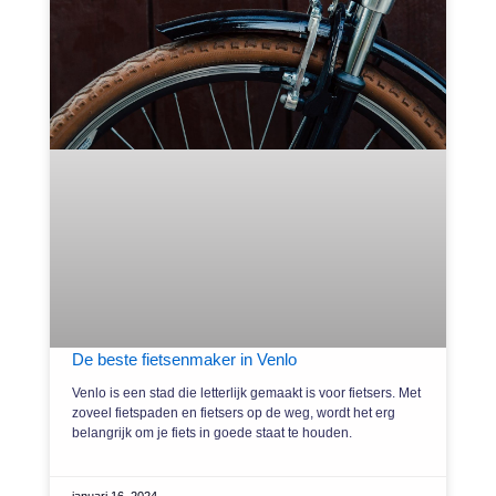
De beste fietsenmaker in Venlo
Venlo is een stad die letterlijk gemaakt is voor fietsers. Met
zoveel fietspaden en fietsers op de weg, wordt het erg
belangrijk om je fiets in goede staat te houden.