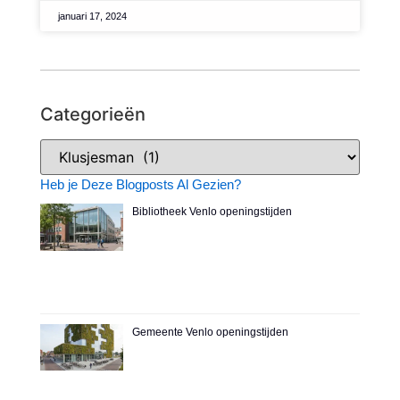
januari 17, 2024
Categorieën
Heb je Deze Blogposts Al Gezien?
Bibliotheek Venlo openingstijden
Gemeente Venlo openingstijden