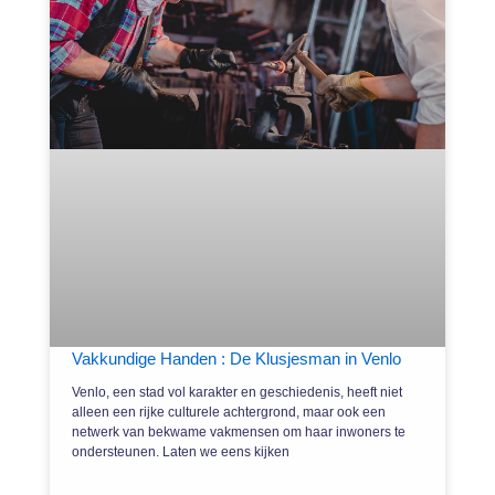
Vakkundige Handen : De Klusjesman in Venlo
Venlo, een stad vol karakter en geschiedenis, heeft niet
alleen een rijke culturele achtergrond, maar ook een
netwerk van bekwame vakmensen om haar inwoners te
ondersteunen. Laten we eens kijken