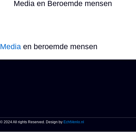
Media en Beroemde mensen
Media
en beroemde mensen
© 2024 All rights Reserved. Design by
EchtVenlo.nl