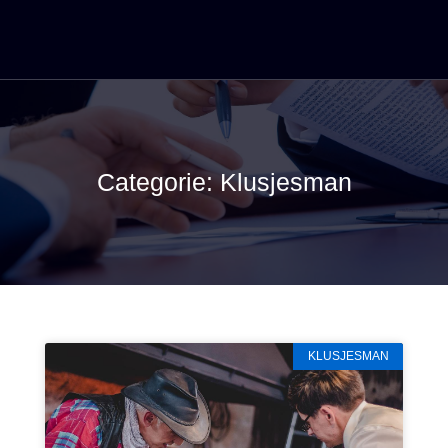
Categorie: Klusjesman
KLUSJESMAN