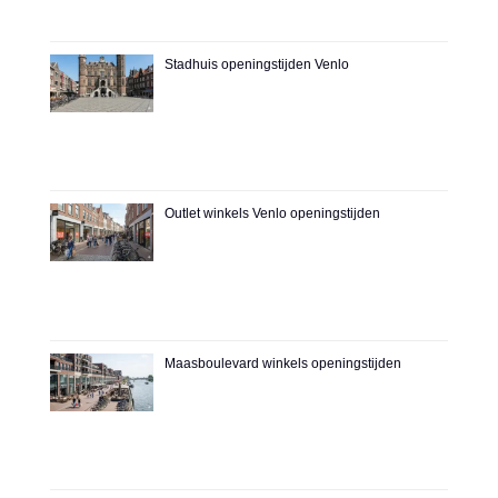
Stadhuis openingstijden Venlo
Outlet winkels Venlo openingstijden
Maasboulevard winkels openingstijden