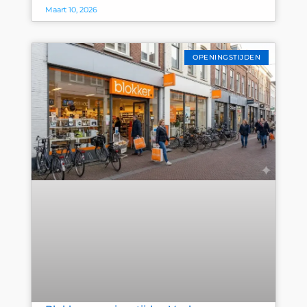
Maart 10, 2026
OPENINGSTIJDEN