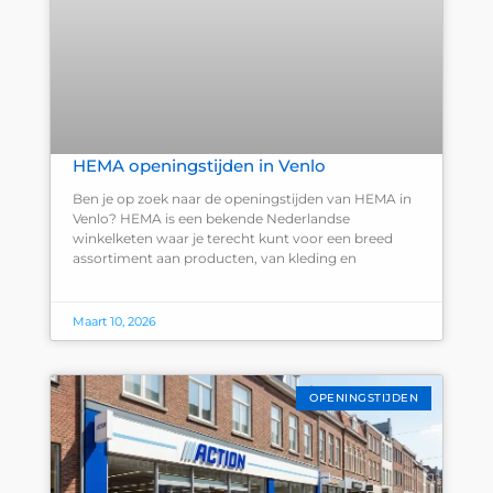
HEMA openingstijden in Venlo
Ben je op zoek naar de openingstijden van HEMA in
Venlo? HEMA is een bekende Nederlandse
winkelketen waar je terecht kunt voor een breed
assortiment aan producten, van kleding en
Maart 10, 2026
OPENINGSTIJDEN