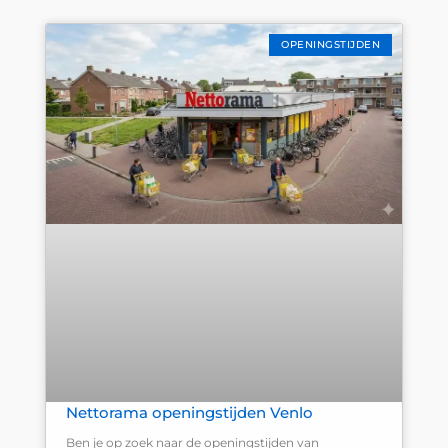
OPENINGSTIJDEN
Nettorama openingstijden Venlo
Ben je op zoek naar de openingstijden van