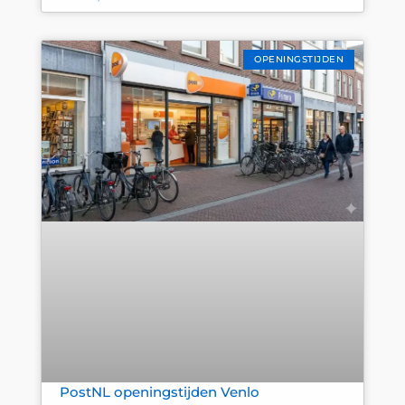
OPENINGSTIJDEN
PostNL openingstijden Venlo