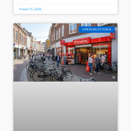
Maart 10, 2026
OPENINGSTIJDEN