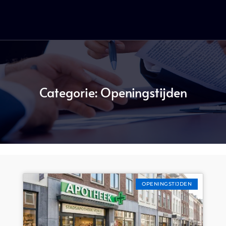
Categorie: Openingstijden
OPENINGSTIJDEN