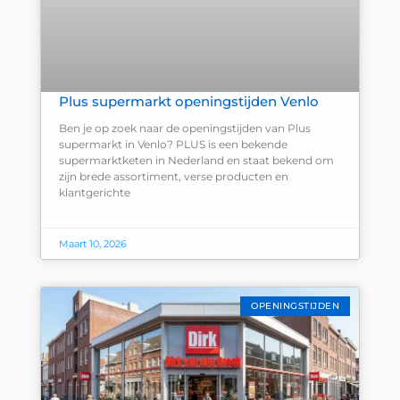
Plus supermarkt openingstijden Venlo
Ben je op zoek naar de openingstijden van Plus
supermarkt in Venlo? PLUS is een bekende
supermarktketen in Nederland en staat bekend om
zijn brede assortiment, verse producten en
klantgerichte
Maart 10, 2026
OPENINGSTIJDEN