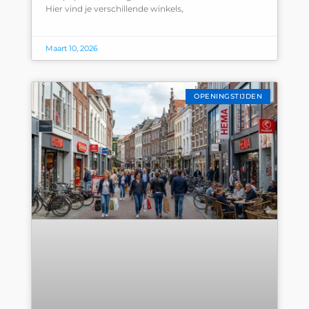
Hier vind je verschillende winkels,
Maart 10, 2026
OPENINGSTIJDEN