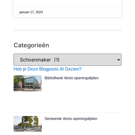
januari 17, 2024
Categorieën
Heb je Deze Blogposts Al Gezien?
Bibliotheek Venlo openingstijden
Gemeente Venlo openingstijden