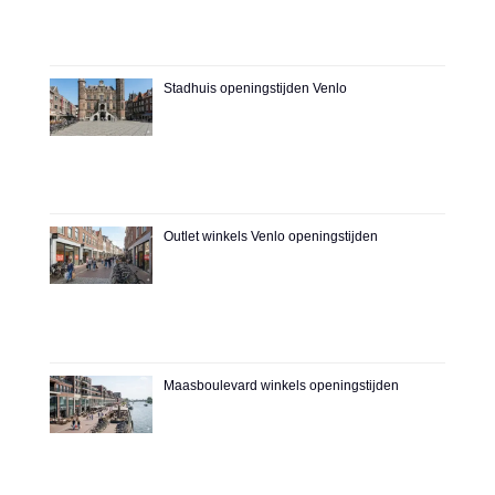
Stadhuis openingstijden Venlo
Outlet winkels Venlo openingstijden
Maasboulevard winkels openingstijden