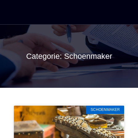
Categorie: Schoenmaker
SCHOENMAKER