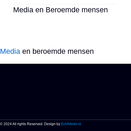
Media en Beroemde mensen
Media
en beroemde mensen
© 2024 All rights Reserved. Design by
EchtVenlo.nl