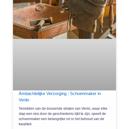
Ambachtelijke Verzorging : Schoenmaker in
Venlo
Temidden van de bruisende straten van Venlo, waar elke
stap een reis door de geschiedenis lijkt te zijn, speelt de
schoenmaker een belangrijke rol in het behoud van de
kwaliteit