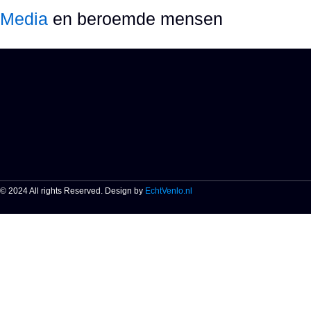
Media
en beroemde mensen
© 2024 All rights Reserved. Design by
EchtVenlo.nl