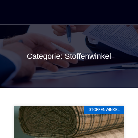
Categorie: Stoffenwinkel
STOFFENWINKEL