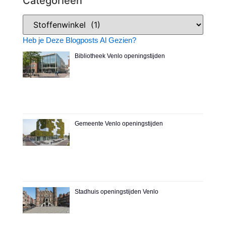
Categorieën
Heb je Deze Blogposts Al Gezien?
Bibliotheek Venlo openingstijden
Gemeente Venlo openingstijden
Stadhuis openingstijden Venlo