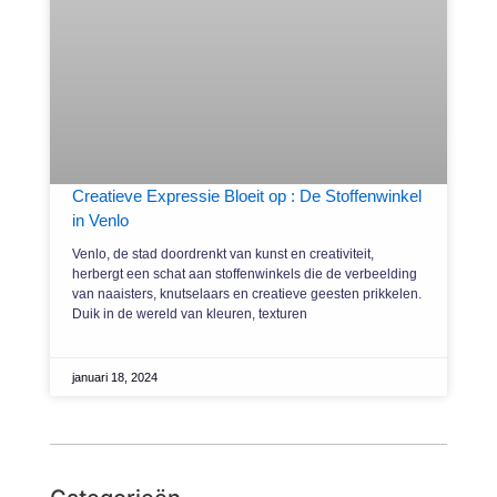
Creatieve Expressie Bloeit op : De Stoffenwinkel
in Venlo
Venlo, de stad doordrenkt van kunst en creativiteit,
herbergt een schat aan stoffenwinkels die de verbeelding
van naaisters, knutselaars en creatieve geesten prikkelen.
Duik in de wereld van kleuren, texturen
januari 18, 2024