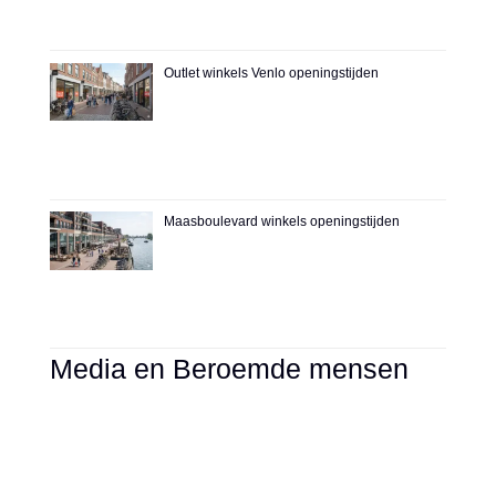
Outlet winkels Venlo openingstijden
Maasboulevard winkels openingstijden
Media en Beroemde mensen