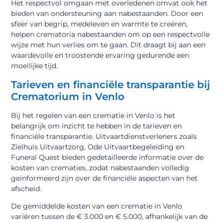
Het respectvol omgaan met overledenen omvat ook het
bieden van ondersteuning aan nabestaanden. Door een
sfeer van begrip, medeleven en warmte te creëren,
helpen crematoria nabestaanden om op een respectvolle
wijze met hun verlies om te gaan. Dit draagt bij aan een
waardevolle en troostende ervaring gedurende een
moeilijke tijd.
Tarieven en financiële transparantie bij
Crematorium in Venlo
Bij het regelen van een crematie in Venlo is het
belangrijk om inzicht te hebben in de tarieven en
financiële transparantie. Uitvaartdienstverleners zoals
Zielhuis Uitvaartzorg, Ode Uitvaartbegeleiding en
Funeral Quest bieden gedetailleerde informatie over de
kosten van crematies, zodat nabestaanden volledig
geïnformeerd zijn over de financiële aspecten van het
afscheid.
De gemiddelde kosten van een crematie in Venlo
variëren tussen de € 3.000 en € 5.000, afhankelijk van de