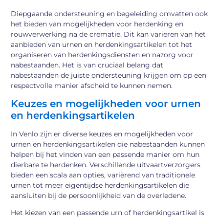
Diepgaande ondersteuning en begeleiding omvatten ook
het bieden van mogelijkheden voor herdenking en
rouwverwerking na de crematie. Dit kan variëren van het
aanbieden van urnen en herdenkingsartikelen tot het
organiseren van herdenkingsdiensten en nazorg voor
nabestaanden. Het is van cruciaal belang dat
nabestaanden de juiste ondersteuning krijgen om op een
respectvolle manier afscheid te kunnen nemen.
Keuzes en mogelijkheden voor urnen
en herdenkingsartikelen
In Venlo zijn er diverse keuzes en mogelijkheden voor
urnen en herdenkingsartikelen die nabestaanden kunnen
helpen bij het vinden van een passende manier om hun
dierbare te herdenken. Verschillende uitvaartverzorgers
bieden een scala aan opties, variërend van traditionele
urnen tot meer eigentijdse herdenkingsartikelen die
aansluiten bij de persoonlijkheid van de overledene.
Het kiezen van een passende urn of herdenkingsartikel is