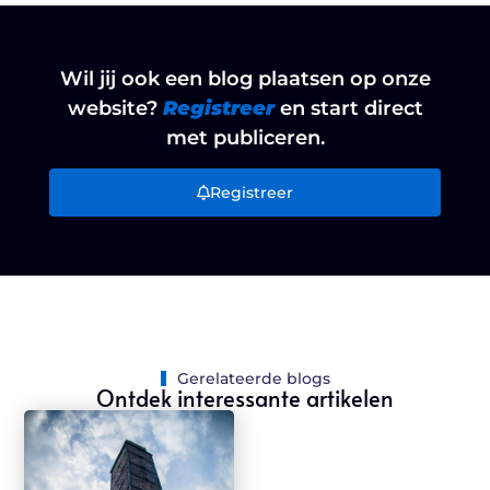
Wil jij ook een blog plaatsen op onze
website?
Registreer
en start direct
met publiceren.
Registreer
Gerelateerde blogs
Ontdek interessante artikelen