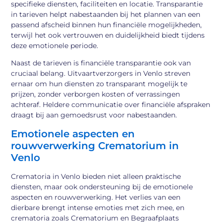
specifieke diensten, faciliteiten en locatie. Transparantie
in tarieven helpt nabestaanden bij het plannen van een
passend afscheid binnen hun financiële mogelijkheden,
terwijl het ook vertrouwen en duidelijkheid biedt tijdens
deze emotionele periode.
Naast de tarieven is financiële transparantie ook van
cruciaal belang. Uitvaartverzorgers in Venlo streven
ernaar om hun diensten zo transparant mogelijk te
prijzen, zonder verborgen kosten of verrassingen
achteraf. Heldere communicatie over financiële afspraken
draagt bij aan gemoedsrust voor nabestaanden.
Emotionele aspecten en
rouwverwerking Crematorium in
Venlo
Crematoria in Venlo bieden niet alleen praktische
diensten, maar ook ondersteuning bij de emotionele
aspecten en rouwverwerking. Het verlies van een
dierbare brengt intense emoties met zich mee, en
crematoria zoals Crematorium en Begraafplaats