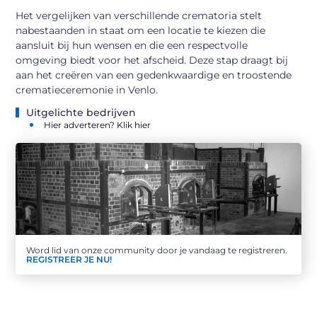
Het vergelijken van verschillende crematoria stelt
nabestaanden in staat om een locatie te kiezen die
aansluit bij hun wensen en die een respectvolle
omgeving biedt voor het afscheid. Deze stap draagt bij
aan het creëren van een gedenkwaardige en troostende
crematieceremonie in Venlo.
Uitgelichte bedrijven
Hier adverteren? Klik hier
Word lid van onze community door je vandaag te registreren.
REGISTREER JE NU!