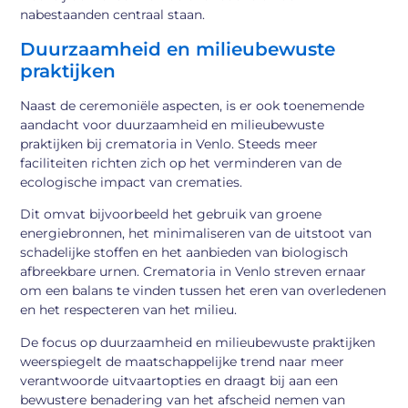
nabestaanden centraal staan.
Duurzaamheid en milieubewuste
praktijken
Naast de ceremoniële aspecten, is er ook toenemende
aandacht voor duurzaamheid en milieubewuste
praktijken bij crematoria in Venlo. Steeds meer
faciliteiten richten zich op het verminderen van de
ecologische impact van crematies.
Dit omvat bijvoorbeeld het gebruik van groene
energiebronnen, het minimaliseren van de uitstoot van
schadelijke stoffen en het aanbieden van biologisch
afbreekbare urnen. Crematoria in Venlo streven ernaar
om een balans te vinden tussen het eren van overledenen
en het respecteren van het milieu.
De focus op duurzaamheid en milieubewuste praktijken
weerspiegelt de maatschappelijke trend naar meer
verantwoorde uitvaartopties en draagt bij aan een
bewustere benadering van het afscheid nemen van