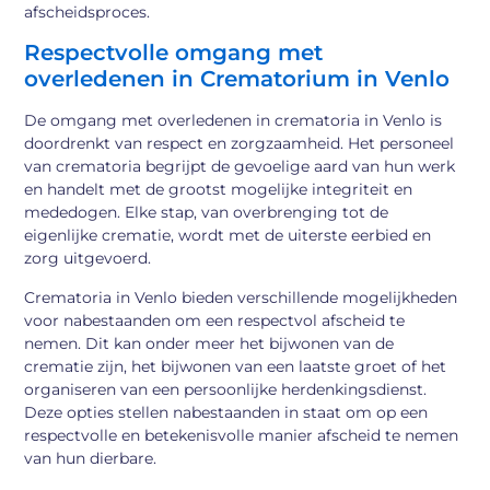
afscheidsproces.
Respectvolle omgang met
overledenen in Crematorium in Venlo
De omgang met overledenen in crematoria in Venlo is
doordrenkt van respect en zorgzaamheid. Het personeel
van crematoria begrijpt de gevoelige aard van hun werk
en handelt met de grootst mogelijke integriteit en
mededogen. Elke stap, van overbrenging tot de
eigenlijke crematie, wordt met de uiterste eerbied en
zorg uitgevoerd.
Crematoria in Venlo bieden verschillende mogelijkheden
voor nabestaanden om een respectvol afscheid te
nemen. Dit kan onder meer het bijwonen van de
crematie zijn, het bijwonen van een laatste groet of het
organiseren van een persoonlijke herdenkingsdienst.
Deze opties stellen nabestaanden in staat om op een
respectvolle en betekenisvolle manier afscheid te nemen
van hun dierbare.