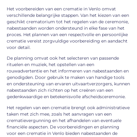
Het voorbereiden van een crematie in Venlo omvat
verschillende belangrijke stappen. Van het kiezen van een
geschikt crematorium tot het regelen van de ceremonie,
nabestaanden worden ondersteund in elke fase van het
proces. Het plannen van een respectvolle en persoonlijke
crematie vereist zorgvuldige voorbereiding en aandacht
voor detail.
De planning omvat ook het selecteren van passende
rituelen en muziek, het opstellen van een
rouwadvertentie en het informeren van nabestaanden en
genodigden. Door gebruik te maken van handige tools
en ondersteuning van ervaren uitvaartverzorgers, kunnen
nabestaanden zich richten op het creëren van een
gedenkwaardige en betekenisvolle afscheidsceremonie.
Het regelen van een crematie brengt ook administratieve
taken met zich mee, zoals het aanvragen van een
crematievergunning en het afhandelen van eventuele
financiële aspecten. De voorbereidingen en planning
voor een crematie in Venlo bieden nabestaanden de