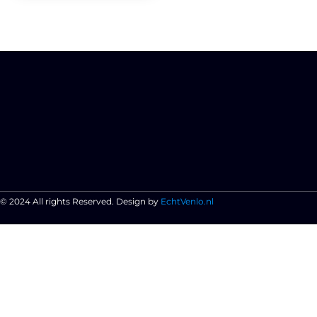
© 2024 All rights Reserved. Design by
EchtVenlo.nl