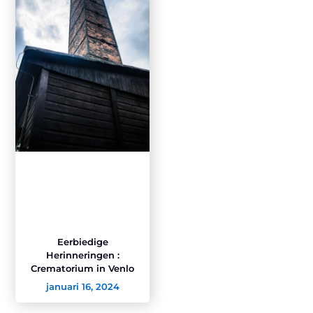
Eerbiedige
Herinneringen :
Crematorium in Venlo
januari 16, 2024