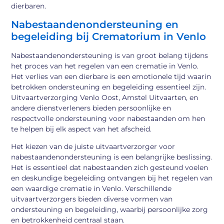
dierbaren.
Nabestaandenondersteuning en
begeleiding bij Crematorium in Venlo
Nabestaandenondersteuning is van groot belang tijdens
het proces van het regelen van een crematie in Venlo.
Het verlies van een dierbare is een emotionele tijd waarin
betrokken ondersteuning en begeleiding essentieel zijn.
Uitvaartverzorging Venlo Oost, Amstel Uitvaarten, en
andere dienstverleners bieden persoonlijke en
respectvolle ondersteuning voor nabestaanden om hen
te helpen bij elk aspect van het afscheid.
Het kiezen van de juiste uitvaartverzorger voor
nabestaandenondersteuning is een belangrijke beslissing.
Het is essentieel dat nabestaanden zich gesteund voelen
en deskundige begeleiding ontvangen bij het regelen van
een waardige crematie in Venlo. Verschillende
uitvaartverzorgers bieden diverse vormen van
ondersteuning en begeleiding, waarbij persoonlijke zorg
en betrokkenheid centraal staan.