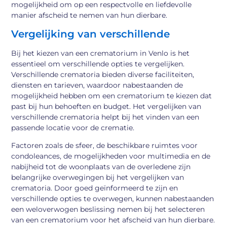
mogelijkheid om op een respectvolle en liefdevolle
manier afscheid te nemen van hun dierbare.
Vergelijking van verschillende
Bij het kiezen van een crematorium in Venlo is het
essentieel om verschillende opties te vergelijken.
Verschillende crematoria bieden diverse faciliteiten,
diensten en tarieven, waardoor nabestaanden de
mogelijkheid hebben om een crematorium te kiezen dat
past bij hun behoeften en budget. Het vergelijken van
verschillende crematoria helpt bij het vinden van een
passende locatie voor de crematie.
Factoren zoals de sfeer, de beschikbare ruimtes voor
condoleances, de mogelijkheden voor multimedia en de
nabijheid tot de woonplaats van de overledene zijn
belangrijke overwegingen bij het vergelijken van
crematoria. Door goed geïnformeerd te zijn en
verschillende opties te overwegen, kunnen nabestaanden
een weloverwogen beslissing nemen bij het selecteren
van een crematorium voor het afscheid van hun dierbare.